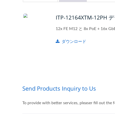
ITP-12164XTM-12P
12x FE M12 と 8x PoE + 16x
ダウンロード