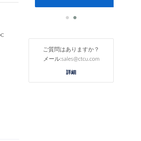
DC
ご質問はありますか？
メール:sales@ctcu.com
詳細