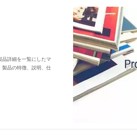
製品詳細を一覧にしたマ
、製品の特徴、説明、仕