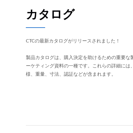
カタログ
CTCの最新カタログがリリースされました！
製品カタログは、購入決定を助けるための重要な
ーケティング資料の一種です。これらの詳細には
様、重量、寸法、認証などが含まれます。