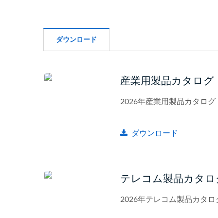
ダウンロード
産業用製品カタログ
2026年産業用製品カタログ
ダウンロード
テレコム製品カタロ
2026年テレコム製品カタロ