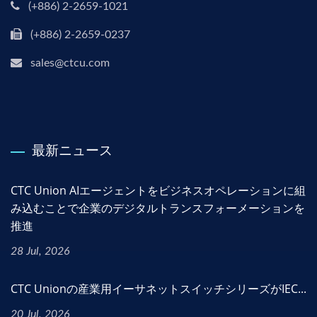
(+886) 2-2659-1021
(+886) 2-2659-0237
sales@ctcu.com
最新ニュース
CTC Union AIエージェントをビジネスオペレーションに組
み込むことで企業のデジタルトランスフォーメーションを
推進
28 Jul, 2026
CTC Unionの産業用イーサネットスイッチシリーズがIEC...
20 Jul, 2026