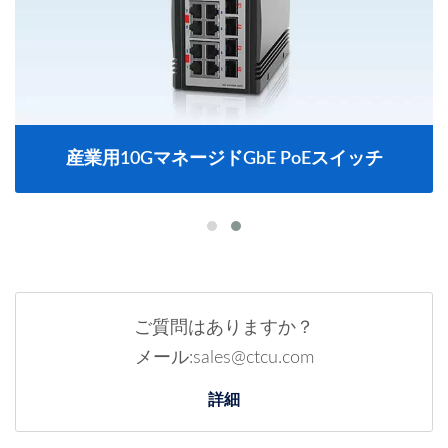
産業用10GマネージドGbE PoEスイッチ
ご質問はありますか？
メール:sales@ctcu.com
詳細