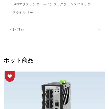
LANエクステンダー＆インジェクター＆スプリッター
アクセサリー
テレコム
ホット商品