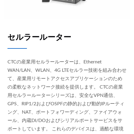
セルラールーター
CTCの産業用セルラールーターは、Ethernet
WAN/LAN、WLAN、4G LTEセルラー技術を組み合わせ
て、産業用リモートアクセスアプリケーションのため
の柔軟なネットワーク接続を提供します。 CTCの産業
用セルラールーターシリーズは、安全なVPN通信、
GPS、RIP1/2およびOSPFの静的および動的IPルーティ
ング、NAT、ポートフォワーディング、ファイアウォ
ール、内蔵DI/DOおよびシリアルポートサービスをサ
ポートしています。 これらのデバイスは、過酷な環境