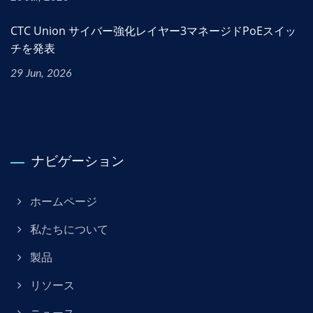
CTC Union サイバー強化レイヤー3マネージドPoEスイッ
チを発表
29 Jun, 2026
ナビゲーション
ホームページ
私たちについて
製品
リソース