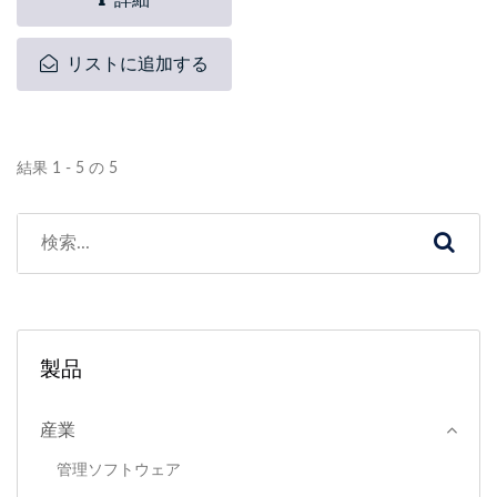
リストに追加する
結果 1 - 5 の 5
製品
産業
管理ソフトウェア