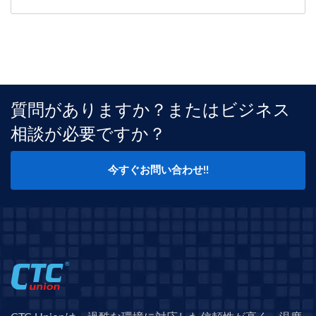
質問がありますか？またはビジネス
相談が必要ですか？
今すぐお問い合わせ!!