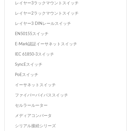
レイヤー3ラックマウントスイッチ
レイヤー2ラックマウントスイッチ
レイヤー3 DINレールスイッチ
EN50155スイッチ
E-Mark認証イーサネットスイッチ
IEC 61850-3スイッチ
SyncEスイッチ
PoEスイッチ
イーサネットスイッチ
ファイバーバイパススイッチ
セルラールーター
メディアコンバータ
シリアル接続シリーズ