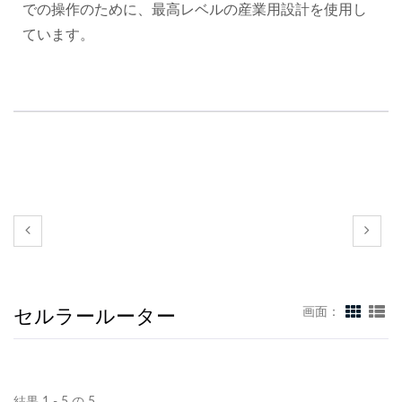
での操作のために、最高レベルの産業用設計を使用し
ています。
セルラールーター
画面：