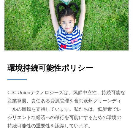
環境持続可能性ポリシー
CTC Unionテクノロジーズは、気候中立性、持続可能な
産業発展、責任ある資源管理を含む欧州グリーンディ
ールの目標を支持しています。私たちは、低炭素でレ
ジリエントな経済への移行を可能にするための環境の
持続可能性の重要性を認識しています。