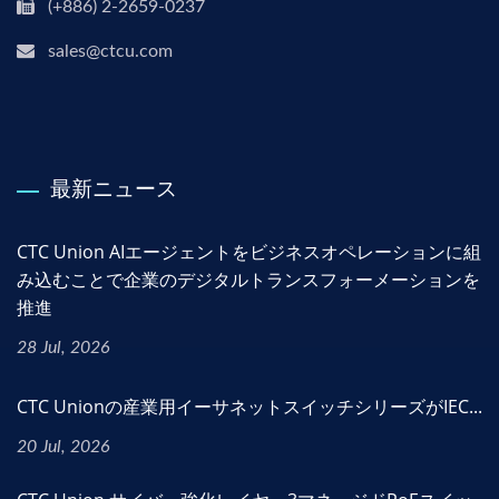
(+886) 2-2659-0237
sales@ctcu.com
最新ニュース
CTC Union AIエージェントをビジネスオペレーションに組
み込むことで企業のデジタルトランスフォーメーションを
推進
28 Jul, 2026
CTC Unionの産業用イーサネットスイッチシリーズがIEC...
20 Jul, 2026