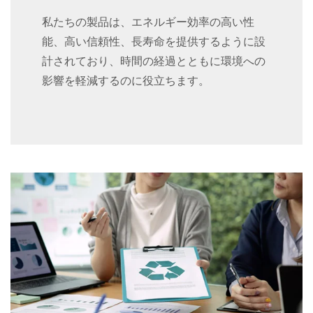
私たちの製品は、エネルギー効率の高い性
能、高い信頼性、長寿命を提供するように設
計されており、時間の経過とともに環境への
影響を軽減するのに役立ちます。