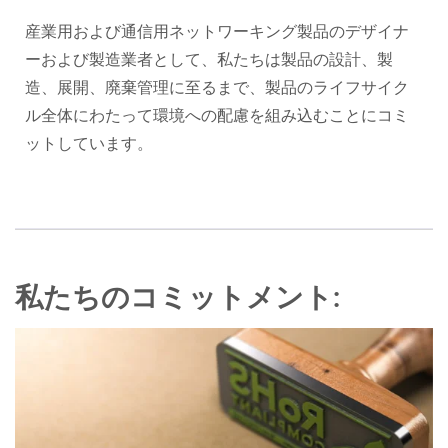
産業用および通信用ネットワーキング製品のデザイナ
ーおよび製造業者として、私たちは製品の設計、製
造、展開、廃棄管理に至るまで、製品のライフサイク
ル全体にわたって環境への配慮を組み込むことにコミ
ットしています。
私たちのコミットメント: