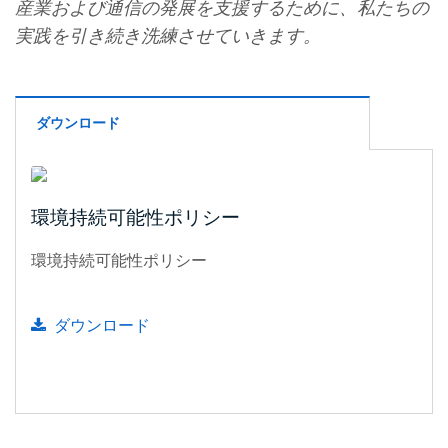
産業および通信の発展を支援するために、私たちの
実践を引き続き洗練させていきます。
ダウンロード
環境持続可能性ポリシー
環境持続可能性ポリシー
ダウンロード