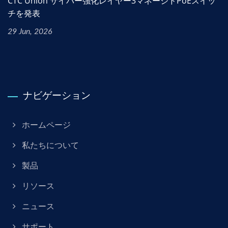
CTC Union サイバー強化レイヤー3マネージドPoEスイッ
チを発表
29 Jun, 2026
ナビゲーション
ホームページ
私たちについて
製品
リソース
ニュース
サポート