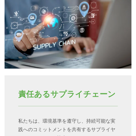
責任あるサプライチェーン
私たちは、環境基準を遵守し、持続可能な実
践へのコミットメントを共有するサプライヤ