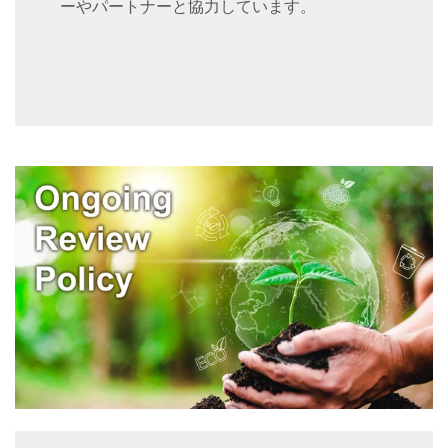
ーやパートナーと協力しています。