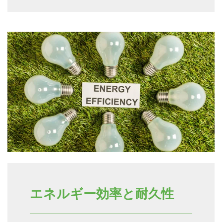
エネルギー効率と耐久性