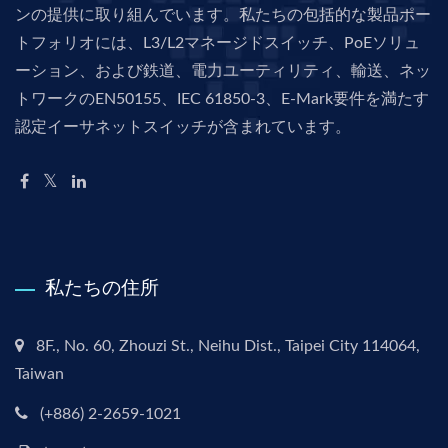
ンの提供に取り組んでいます。私たちの包括的な製品ポー
トフォリオには、L3/L2マネージドスイッチ、PoEソリュ
ーション、および鉄道、電力ユーティリティ、輸送、ネッ
トワークのEN50155、IEC 61850-3、E-Mark要件を満たす
認定イーサネットスイッチが含まれています。
私たちの住所
8F., No. 60, Zhouzi St., Neihu Dist., Taipei City 114064,
Taiwan
(+886) 2-2659-1021