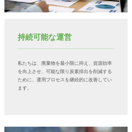
持続可能な運営
私たちは、廃棄物を最小限に抑え、資源効率
を向上させ、可能な限り炭素排出を削減する
ために、運用プロセスを継続的に改善してい
ます。