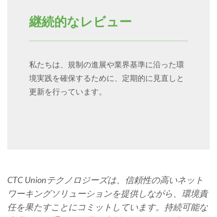
継続的なレビュー
私たちは、規制の進展や業界基準に沿った環
境実践を確保するために、定期的に見直しと
更新を行っています。
CTC Unionテクノロジーズは、信頼性の高いネット
ワーキングソリューションを提供しながら、環境責
任を果たすことにコミットしています。持続可能な