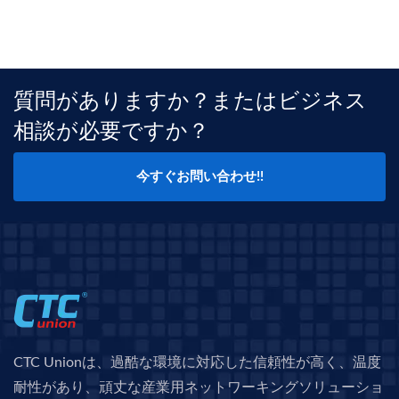
質問がありますか？またはビジネス
相談が必要ですか？
今すぐお問い合わせ!!
CTC Unionは、過酷な環境に対応した信頼性が高く、温度
耐性があり、頑丈な産業用ネットワーキングソリューショ