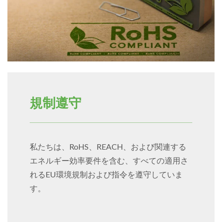
規制遵守
私たちは、RoHS、REACH、および関連する
エネルギー効率要件を含む、すべての適用さ
れるEU環境規制および指令を遵守していま
す。