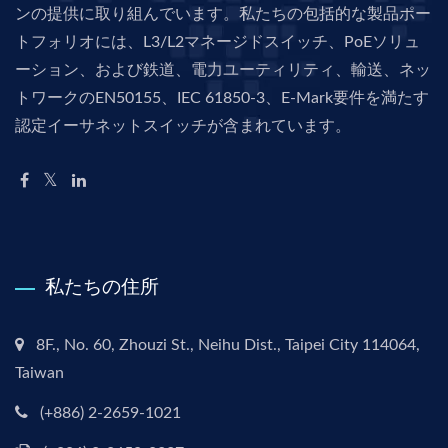
ンの提供に取り組んでいます。私たちの包括的な製品ポー
トフォリオには、L3/L2マネージドスイッチ、PoEソリュ
ーション、および鉄道、電力ユーティリティ、輸送、ネッ
トワークのEN50155、IEC 61850-3、E-Mark要件を満たす
認定イーサネットスイッチが含まれています。
私たちの住所
8F., No. 60, Zhouzi St., Neihu Dist., Taipei City 114064,
Taiwan
(+886) 2-2659-1021