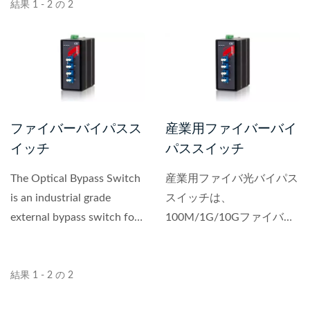
結果 1 - 2 の 2
ファイバーバイパスス
産業用ファイバーバイ
イッチ
パススイッチ
The Optical Bypass Switch
産業用ファイバ光バイパス
is an industrial grade
スイッチは、
external bypass switch for
100M/1G/10Gファイバ光
optical-node failure...
ネットワークに設置できま
す。...
結果 1 - 2 の 2