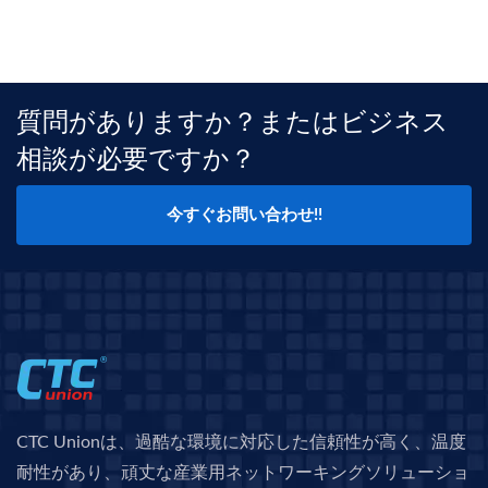
質問がありますか？またはビジネス
相談が必要ですか？
今すぐお問い合わせ!!
CTC Unionは、過酷な環境に対応した信頼性が高く、温度
耐性があり、頑丈な産業用ネットワーキングソリューショ