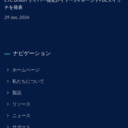
CTC Union サイバー強化レイヤー3マネージドPoEスイッ
チを発表
29 Jun, 2026
ナビゲーション
ホームページ
私たちについて
製品
リソース
ニュース
サポート