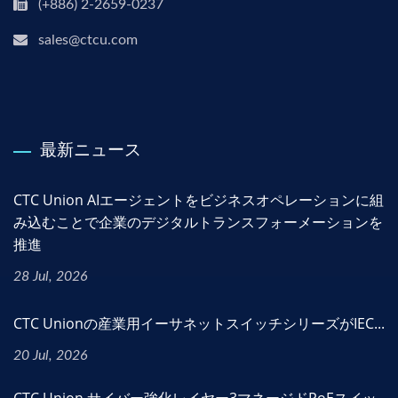
(+886) 2-2659-0237
sales@ctcu.com
最新ニュース
CTC Union AIエージェントをビジネスオペレーションに組
み込むことで企業のデジタルトランスフォーメーションを
推進
28 Jul, 2026
CTC Unionの産業用イーサネットスイッチシリーズがIEC...
20 Jul, 2026