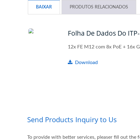
BAIXAR
PRODUTOS RELACIONADOS
Folha De Dados Do IT
12x FE M12 com 8x PoE + 16x 
Download