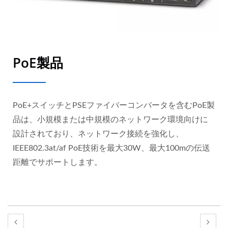
PoE製品
PoE+スイッチとPSEファイバーコンバータを含むPoE製
品は、小規模または中規模のネットワーク環境向けに
設計されており、ネットワーク接続を強化し、
IEEE802.3at/af PoE技術を最大30W、最大100mの伝送
距離でサポートします。