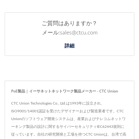
ご質問はありますか？
メール:sales@ctcu.com
詳細
PoE製品 | イーサネットネットワーク製品メーカー - CTC Union
CTC Union Technologies Co., Ltd.は1993年に設立され、
ISO9001/14001認証を受けたデザイナーおよび製造業者です。CTC
Unionのソフトウェア開発システムは、産業およびテレコムネットワ
ーキング製品の設計に関するサイバーセキュリティIEC62443規則に
従っています。自社の研究開発と工場を持つCTC Unionは、台湾で高