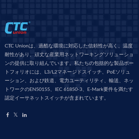
CTC Unionは、過酷な環境に対応した信頼性が高く、温度
耐性があり、頑丈な産業用ネットワーキングソリューショ
ンの提供に取り組んでいます。私たちの包括的な製品ポー
トフォリオには、L3/L2マネージドスイッチ、PoEソリュ
ーション、および鉄道、電力ユーティリティ、輸送、ネッ
トワークのEN50155、IEC 61850-3、E-Mark要件を満たす
認定イーサネットスイッチが含まれています。