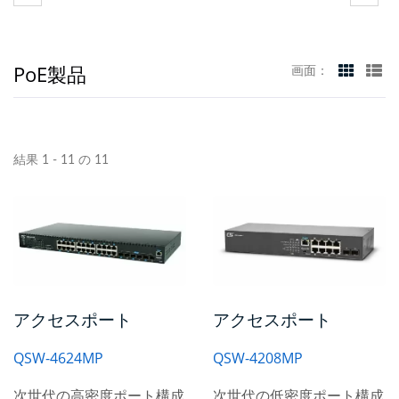
PoE製品
画面：
結果 1 - 11 の 11
アクセスポート
アクセスポート
QSW-4624MP
QSW-4208MP
次世代の高密度ポート構成
次世代の低密度ポート構成