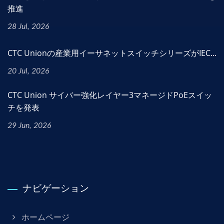
推進
28 Jul, 2026
CTC Unionの産業用イーサネットスイッチシリーズがIEC...
20 Jul, 2026
CTC Union サイバー強化レイヤー3マネージドPoEスイッ
チを発表
29 Jun, 2026
ナビゲーション
ホームページ