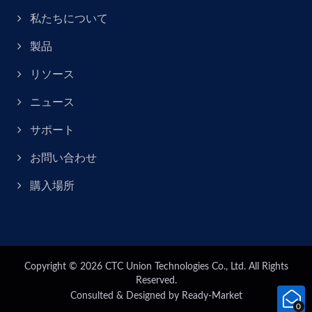
私たちについて
製品
リソース
ニュース
サポート
お問い合わせ
購入場所
Copyright © 2026
CTC Union Technologies Co., Ltd.
All Rights
Reserved.
Consulted & Designed by
Ready-Market
0