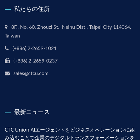
私たちの住所
8F., No. 60, Zhouzi St., Neihu Dist., Taipei City 114064,
Taiwan
(+886) 2-2659-1021
(+886) 2-2659-0237
sales@ctcu.com
最新ニュース
CTC Union AIエージェントをビジネスオペレーションに組
み込むことで企業のデジタルトランスフォーメーションを