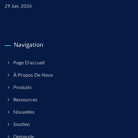
29 Jun, 2026
Navigation
Page D'accueil
À Propos De Nous
Produits
Ressources
Nouvelles
Soutien
Demande