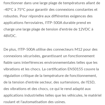
fonctionner dans une large plage de températures allant de
-40°C à 75°C pour garantir des connexions constantes et
robustes. Pour répondre aux différentes exigences des
applications ferroviaires, l'ITP-500A durable prend en
charge une large plage de tension d'entrée de 12VDC à
48VDC.
De plus, l'ITP-500A utilise des connecteurs M12 pour des
connexions sécurisées, garantissant un fonctionnement
fiable sans interférences environnementales telles que les
vibrations et les chocs. La certification EN50155 couvre la
régulation critique de la température de fonctionnement,
de la tension d'entrée secteur, des surtensions, de l'ESD,
des vibrations et des chocs, ce qui le rend adapté aux
applications industrielles telles que les véhicules, le matériel
roulant et l'automatisation des usines.