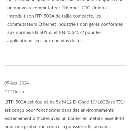
un nouveau commutateur Ethernet. CTC Union a
introduit son ITP-500A de taille compacte, les
commutateurs Ethernet industriels non gérés conformes
aux normes EN 50155 et EN 45545-2 pour les
applications liées aux chemins de fer.
05 Aug, 2024
CTC Union
L'ITP-500A est équipé de 5x M12 D-Codé 10/100Base-TX, il
est conçu pour fonctionner dans des environnements
extrêmement difficiles avec un boîtier en métal classé IP40
pour une protection contre la poussière. Ils peuvent