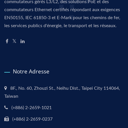
commutateurs gérés L3/L2, des solutions PoE et des
commutateurs Ethernet certifiés répondant aux exigences
EN50155, IEC 61850-3 et E-Mark pour les chemins de fer,
les services publics d'énergie, le transport et les réseaux.
Notre Adresse
8F., No. 60, Zhouzi St., Neihu Dist., Taipei City 114064,
Taiwan
(+886) 2-2659-1021
(+886) 2-2659-0237