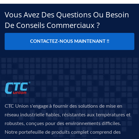
Vous Avez Des Questions Ou Besoin
De Conseils Commerciaux ?
CONTACTEZ-NOUS MAINTENANT !!
CTC Union s'engage à fournir des solutions de mise en
réseau industrielle fiables, résistantes aux températures et
robustes, conçues pour des environnements difficiles.
Notre portefeuille de produits complet comprend des