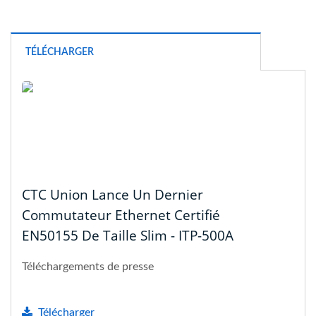
TÉLÉCHARGER
CTC Union Lance Un Dernier
Commutateur Ethernet Certifié
EN50155 De Taille Slim - ITP-500A
Téléchargements de presse
Télécharger