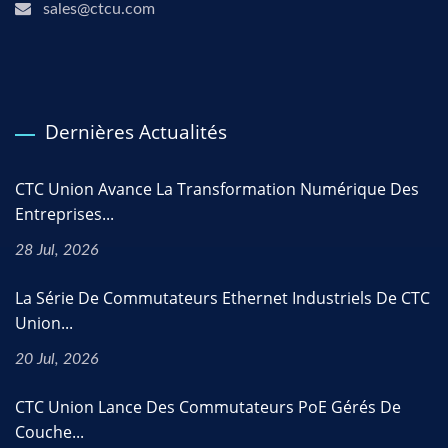
sales@ctcu.com
Dernières Actualités
CTC Union Avance La Transformation Numérique Des
Entreprises...
28 Jul, 2026
La Série De Commutateurs Ethernet Industriels De CTC
Union...
20 Jul, 2026
CTC Union Lance Des Commutateurs PoE Gérés De
Couche...