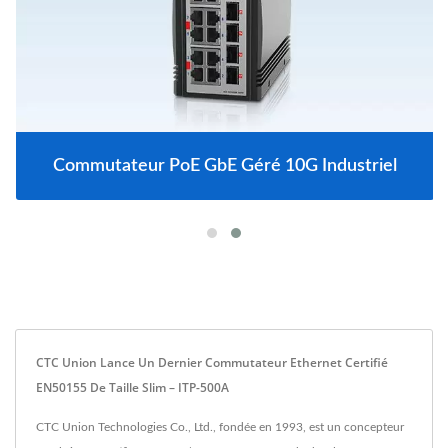
Commutateur PoE GbE Géré 10G Industriel
CTC Union Lance Un Dernier Commutateur Ethernet Certifié
EN50155 De Taille Slim – ITP-500A
CTC Union Technologies Co., Ltd., fondée en 1993, est un concepteur