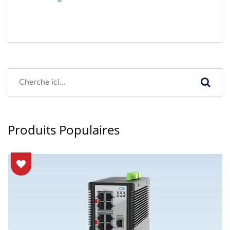
Produits Populaires