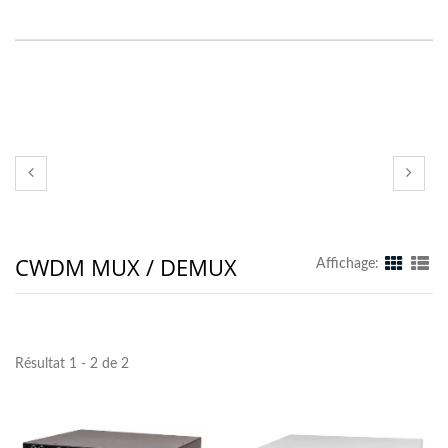
CWDM MUX / DEMUX
Affichage:
Résultat 1 - 2 de 2