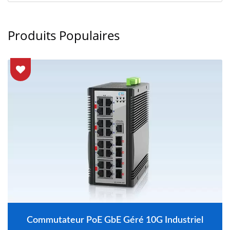
Produits Populaires
Commutateur PoE GbE Géré 10G Industriel