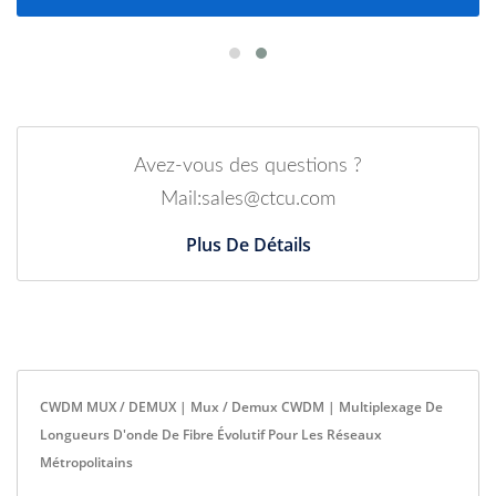
Avez-vous des questions ?
Mail:sales@ctcu.com
Plus De Détails
CWDM MUX / DEMUX | Mux / Demux CWDM | Multiplexage De
Longueurs D'onde De Fibre Évolutif Pour Les Réseaux
Métropolitains