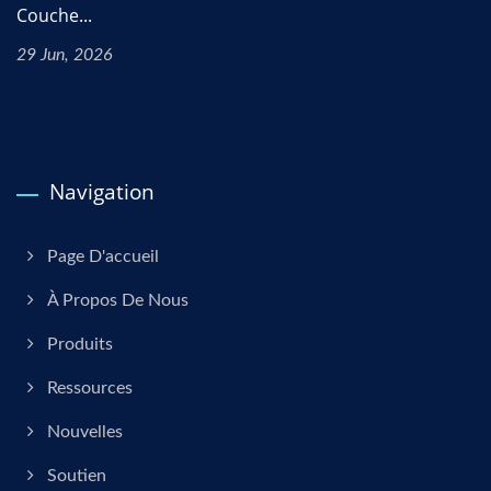
Couche...
29 Jun, 2026
Navigation
Page D'accueil
À Propos De Nous
Produits
Ressources
Nouvelles
Soutien