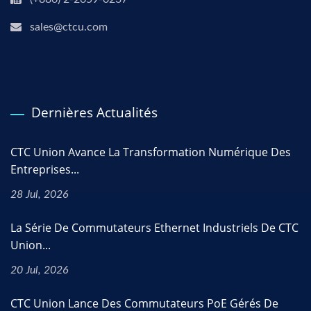
sales@ctcu.com
Dernières Actualités
CTC Union Avance La Transformation Numérique Des
Entreprises...
28 Jul, 2026
La Série De Commutateurs Ethernet Industriels De CTC
Union...
20 Jul, 2026
CTC Union Lance Des Commutateurs PoE Gérés De