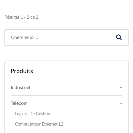
Résultat 1 - 2 de 2
Produits
Industriel
Télécom
Logiciel De Gestion
Commutateur Ethernet L2