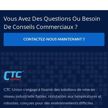
Vous Avez Des Questions Ou Besoin
De Conseils Commerciaux ?
CONTACTEZ-NOUS MAINTENANT !!
CTC Union s'engage à fournir des solutions de mise en
réseau industrielle fiables, résistantes aux températures et
robustes, conçues pour des environnements difficiles.