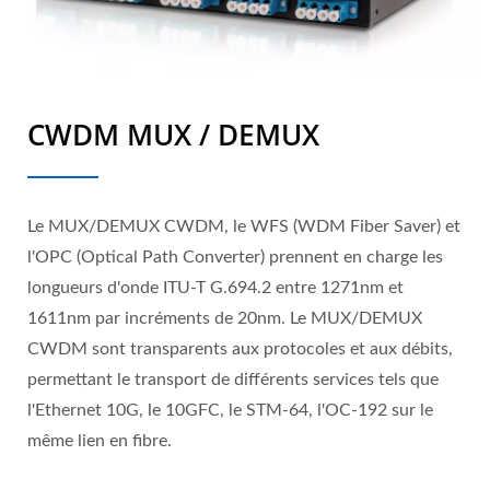
CWDM MUX / DEMUX
Le MUX/DEMUX CWDM, le WFS (WDM Fiber Saver) et
l'OPC (Optical Path Converter) prennent en charge les
longueurs d'onde ITU-T G.694.2 entre 1271nm et
1611nm par incréments de 20nm. Le MUX/DEMUX
CWDM sont transparents aux protocoles et aux débits,
permettant le transport de différents services tels que
l'Ethernet 10G, le 10GFC, le STM-64, l'OC-192 sur le
même lien en fibre.