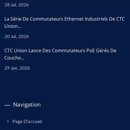
28 Jul, 2026
La Série De Commutateurs Ethernet Industriels De CTC
Union...
20 Jul, 2026
CTC Union Lance Des Commutateurs PoE Gérés De
Couche...
29 Jun, 2026
Navigation
Page D'accueil