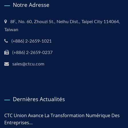
Notre Adresse
8F., No. 60, Zhouzi St., Neihu Dist., Taipei City 114064,
Taiwan
(+886) 2-2659-1021
(+886) 2-2659-0237
sales@ctcu.com
Dernières Actualités
CTC Union Avance La Transformation Numérique Des
Entreprises...