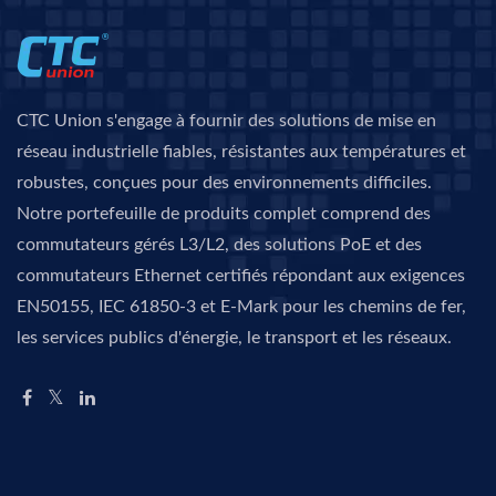
CTC Union s'engage à fournir des solutions de mise en
réseau industrielle fiables, résistantes aux températures et
robustes, conçues pour des environnements difficiles.
Notre portefeuille de produits complet comprend des
commutateurs gérés L3/L2, des solutions PoE et des
commutateurs Ethernet certifiés répondant aux exigences
EN50155, IEC 61850-3 et E-Mark pour les chemins de fer,
les services publics d'énergie, le transport et les réseaux.