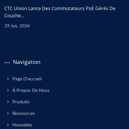
CTC Union Lance Des Commutateurs PoE Gérés De
Couche...
29 Jun, 2026
Navigation
Page D'accueil
À Propos De Nous
Produits
Ressources
Nouvelles