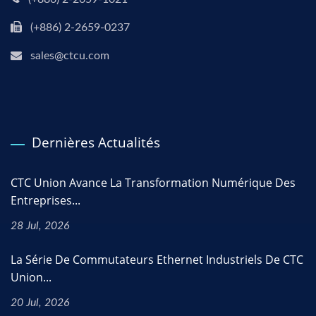
(+886) 2-2659-0237
sales@ctcu.com
Dernières Actualités
CTC Union Avance La Transformation Numérique Des
Entreprises...
28 Jul, 2026
La Série De Commutateurs Ethernet Industriels De CTC
Union...
20 Jul, 2026