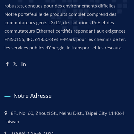
robustes, conçues pour des environnements difficiles.
Notre portefeuille de produits complet comprend des
commutateurs gérés L3/L2, des solutions PoE et des
commutateurs Ethernet certifiés répondant aux exigences
EN50155, IEC 61850-3 et E-Mark pour les chemins de fer,
les services publics d'énergie, le transport et les réseaux.
Notre Adresse
8F., No. 60, Zhouzi St., Neihu Dist., Taipei City 114064,
Taiwan
(+886) 2-2659-1021