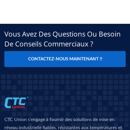
Vous Avez Des Questions Ou Besoin
De Conseils Commerciaux ?
CONTACTEZ-NOUS MAINTENANT !!
CTC Union s'engage à fournir des solutions de mise en
réseau industrielle fiables, résistantes aux températures et