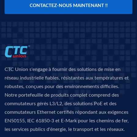
CONTACTEZ-NOUS MAINTENANT !!
CTC Union s'engage à fournir des solutions de mise en
réseau industrielle fiables, résistantes aux températures et
robustes, conçues pour des environnements difficiles.
Notre portefeuille de produits complet comprend des
commutateurs gérés L3/L2, des solutions PoE et des
commutateurs Ethernet certifiés répondant aux exigences
EN50155, IEC 61850-3 et E-Mark pour les chemins de fer,
les services publics d'énergie, le transport et les réseaux.