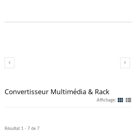
Convertisseur Multimédia & Rack
Affichage:
Résultat 1 - 7 de 7