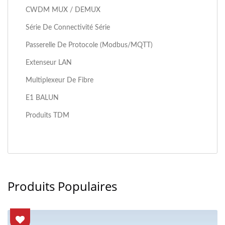
CWDM MUX / DEMUX
Série De Connectivité Série
Passerelle De Protocole (Modbus/MQTT)
Extenseur LAN
Multiplexeur De Fibre
E1 BALUN
Produits TDM
Produits Populaires