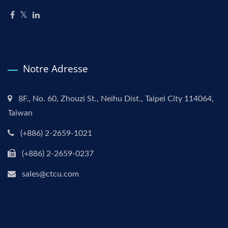
Notre Adresse
8F., No. 60, Zhouzi St., Neihu Dist., Taipei City 114064,
Taiwan
(+886) 2-2659-1021
(+886) 2-2659-0237
sales@ctcu.com