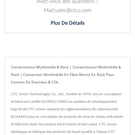
Avez-vous des questions ?
Mail:sales@ctcu.com
Plus De Détails
Convertisseur Multimédia & Rack | Convertisseur Multimédia &
Rack | Conversion Multimédia En Fibre Monté En Rack Pour
Centres De Données & COs
CTC Union Technologies Co., Ltd., fondée en 1993, est un concepteur
et fabricant certifié ISO9001/14001.Le système de développement
logiciel de CTC Union respecte les réglementations de cybersécurité
IEC62443 pour la conception de produits de mise en réseau industriels
et télécoms.Avec leur propre R&D interne et leur usine, CTC Union
développe et fabrique des produits de haute qualité à Taïwan.CTC