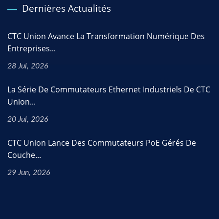
Dernières Actualités
CTC Union Avance La Transformation Numérique Des
Entreprises...
28 Jul, 2026
La Série De Commutateurs Ethernet Industriels De CTC
Union...
20 Jul, 2026
CTC Union Lance Des Commutateurs PoE Gérés De
Couche...
29 Jun, 2026