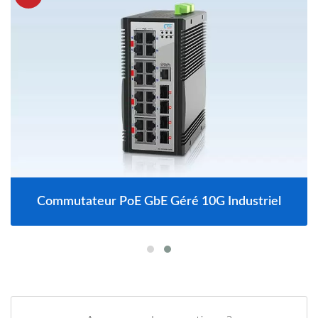
Commutateur PoE GbE Géré 10G Industriel