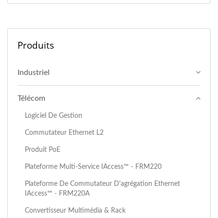
Produits
Industriel
Télécom
Logiciel De Gestion
Commutateur Ethernet L2
Produit PoE
Plateforme Multi-Service IAccess™ - FRM220
Plateforme De Commutateur D'agrégation Ethernet
IAccess™ - FRM220A
Convertisseur Multimédia & Rack