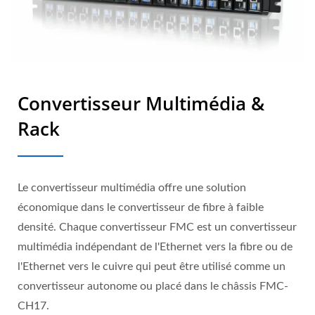
Convertisseur Multimédia &
Rack
Le convertisseur multimédia offre une solution
économique dans le convertisseur de fibre à faible
densité. Chaque convertisseur FMC est un convertisseur
multimédia indépendant de l'Ethernet vers la fibre ou de
l'Ethernet vers le cuivre qui peut être utilisé comme un
convertisseur autonome ou placé dans le châssis FMC-
CH17.