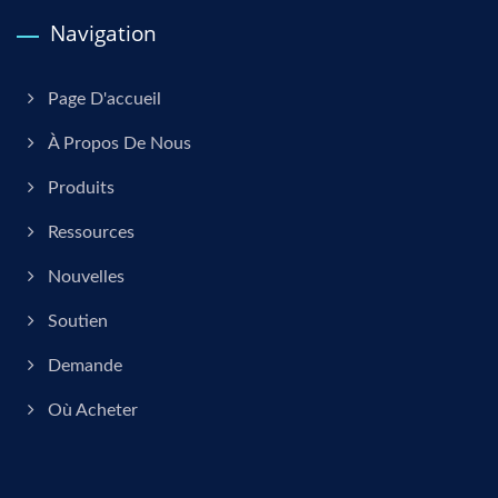
Navigation
Page D'accueil
À Propos De Nous
Produits
Ressources
Nouvelles
Soutien
Demande
Où Acheter