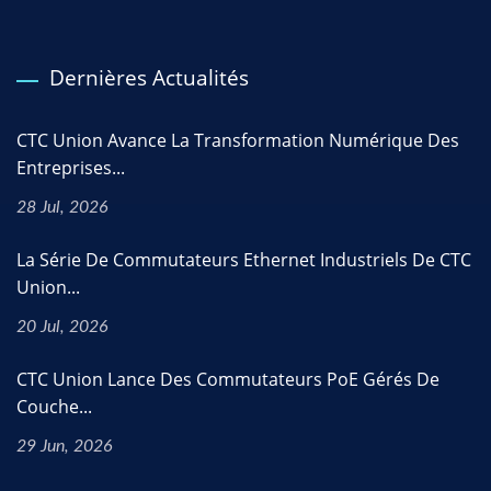
Dernières Actualités
CTC Union Avance La Transformation Numérique Des
Entreprises...
28 Jul, 2026
La Série De Commutateurs Ethernet Industriels De CTC
Union...
20 Jul, 2026
CTC Union Lance Des Commutateurs PoE Gérés De
Couche...
29 Jun, 2026