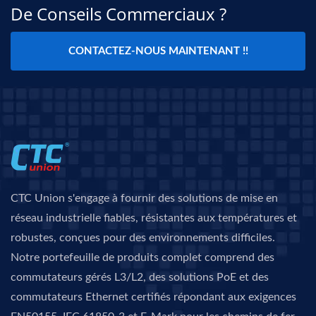
De Conseils Commerciaux ?
CONTACTEZ-NOUS MAINTENANT !!
CTC Union s'engage à fournir des solutions de mise en
réseau industrielle fiables, résistantes aux températures et
robustes, conçues pour des environnements difficiles.
Notre portefeuille de produits complet comprend des
commutateurs gérés L3/L2, des solutions PoE et des
commutateurs Ethernet certifiés répondant aux exigences