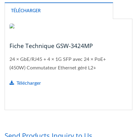
TÉLÉCHARGER
Fiche Technique GSW-3424MP
24 × GbE/RJ45 + 4 × 1G SFP avec 24 × PoE+
(450W) Commutateur Ethernet géré L2+
Télécharger