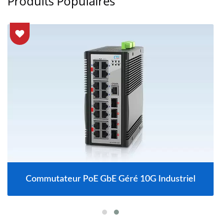
Produits Populaires
Commutateur PoE GbE Géré 10G Industriel