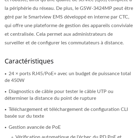
la périphérie du réseau. De plus, le GSW-3424MP peut être
géré par le Smartview EMS développé en interne par CTC,
qui offre une plateforme de gestion des appareils conviviale
et centralisée. Cela permet aux administrateurs de
surveiller et de configurer les commutateurs à distance.
Caractéristiques
24 × ports RJ45/PoE+ avec un budget de puissance total
de 450W
Diagnostics de câble pour tester le câble UTP ou
déterminer la distance du point de rupture
Téléchargement et téléchargement de configuration CLI
basée sur du texte
Gestion avancée de PoE
Vérification automatique de l'échec du PD PoE et