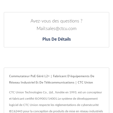
Avez-vous des questions ?
Mail:sales@ctcu.com
Plus De Détails
Commutateur PoE Géré L2+ | Fabricant D'équipements De
Réseau Industriel Et De Télécommunications | CTC Union
CTC Union Technologies Co., Ltd., fondée en 1993, est un concepteur
et fabricant certifié ISO9001/14001.Le système de développement
logiciel de CTC Union respecte les réglementations de cybersécurité
IEC62443 pour la conception de produits de mise en réseau industriels