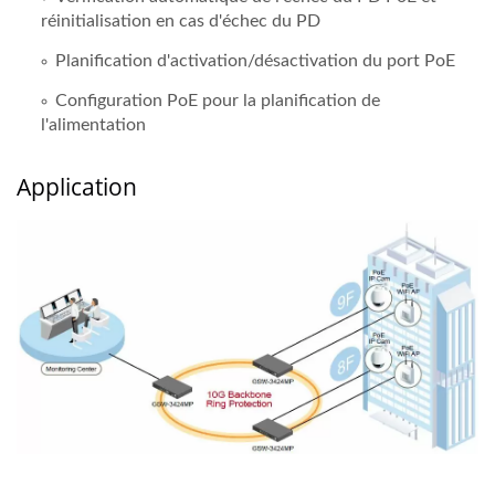
réinitialisation en cas d'échec du PD
Planification d'activation/désactivation du port PoE
Configuration PoE pour la planification de
l'alimentation
Application