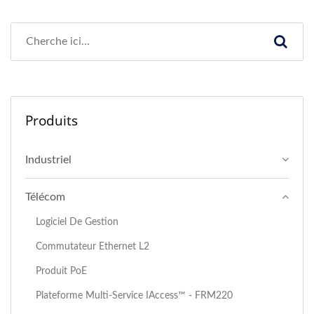
Produits
Industriel
Télécom
Logiciel De Gestion
Commutateur Ethernet L2
Produit PoE
Plateforme Multi-Service IAccess™ - FRM220