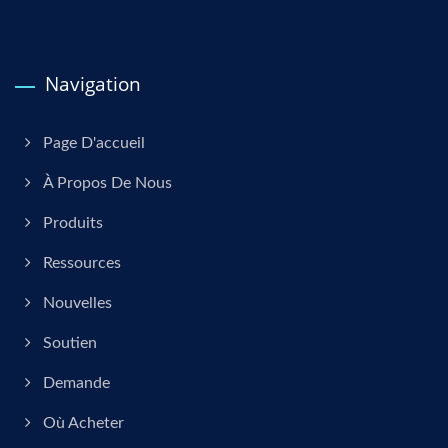
Navigation
Page D'accueil
À Propos De Nous
Produits
Ressources
Nouvelles
Soutien
Demande
Où Acheter