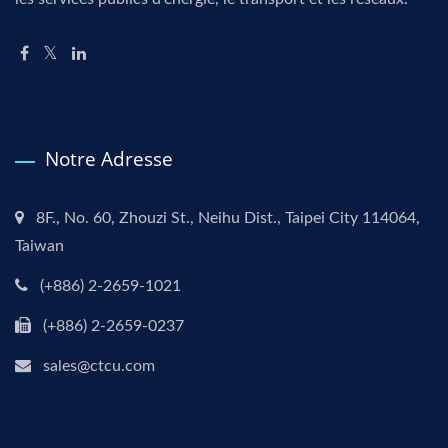
Notre Adresse
8F., No. 60, Zhouzi St., Neihu Dist., Taipei City 114064,
Taiwan
(+886) 2-2659-1021
(+886) 2-2659-0237
sales@ctcu.com