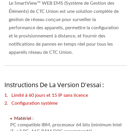
Le SmartView™ WEB EMS (Système de Gestion des
Éléments) de CTC Union est une solution complète de
gestion de réseau conçue pour surveiller la
performance des appareils, permettre la configuration
et le provisionnement à distance, et fournir des
notifications de pannes en temps réel pour tous les
appareils réseau de CTC Union.
Instructions De La Version D'essai :
Limité à 60 jours et 15 IP sans licence
Configuration système
Matériel :
PC compatible IBM, processeur 64 bits (minimum Intel