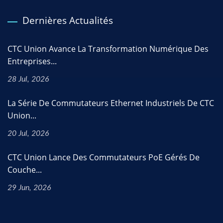
Dernières Actualités
CTC Union Avance La Transformation Numérique Des
Entreprises...
28 Jul, 2026
La Série De Commutateurs Ethernet Industriels De CTC
Union...
20 Jul, 2026
CTC Union Lance Des Commutateurs PoE Gérés De
Couche...
29 Jun, 2026