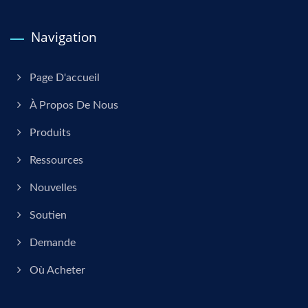
Navigation
Page D'accueil
À Propos De Nous
Produits
Ressources
Nouvelles
Soutien
Demande
Où Acheter