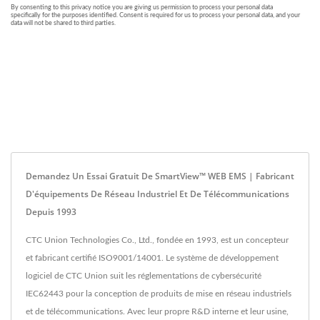
Demandez Un Essai Gratuit De SmartView™ WEB EMS | Fabricant
D'équipements De Réseau Industriel Et De Télécommunications
Depuis 1993
CTC Union Technologies Co., Ltd., fondée en 1993, est un concepteur
et fabricant certifié ISO9001/14001. Le système de développement
logiciel de CTC Union suit les réglementations de cybersécurité
IEC62443 pour la conception de produits de mise en réseau industriels
et de télécommunications. Avec leur propre R&D interne et leur usine,