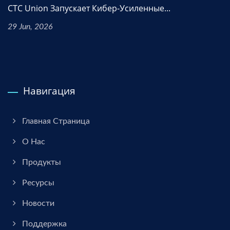
CTC Union Запускает Кибер-Усиленные...
29 Jun, 2026
Навигация
Главная Страница
О Нас
Продукты
Ресурсы
Новости
Поддержка