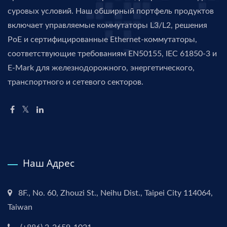
суровых условий. Наш обширный портфель продуктов
включает управляемые коммутаторы L3/L2, решения
PoE и сертифицированные Ethernet-коммутаторы,
соответствующие требованиям EN50155, IEC 61850-3 и
E-Mark для железнодорожного, энергетического,
транспортного и сетевого секторов.
Наш Адрес
8F., No. 60, Zhouzi St., Neihu Dist., Taipei City 114064,
Taiwan