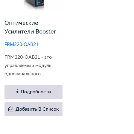
Оптические
Усилители Booster
FRM220-OAB21
FRM220-OAB21 - это
управляемый модуль
одноканального
оптического...
Подробности
Добавить В Список