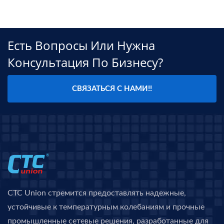
Есть Вопросы Или Нужна
Консультация По Бизнесу?
СВЯЗАТЬСЯ С НАМИ!!
CTC Union стремится предоставлять надежные,
устойчивые к температурным колебаниям и прочные
промышленные сетевые решения, разработанные для