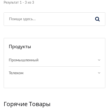
Результат 1 - 3 из 3
Продукты
Промышленный
Телеком
Горячие Товары