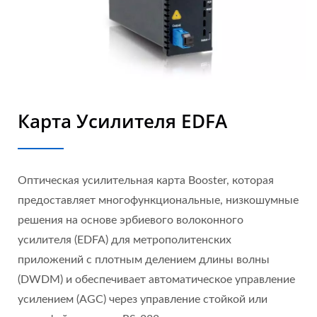
Карта Усилителя EDFA
Оптическая усилительная карта Booster, которая
предоставляет многофункциональные, низкошумные
решения на основе эрбиевого волоконного
усилителя (EDFA) для метрополитенских
приложений с плотным делением длины волны
(DWDM) и обеспечивает автоматическое управление
усилением (AGC) через управление стойкой или