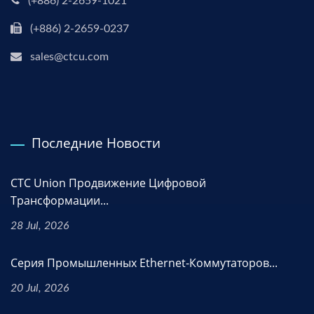
(+886) 2-2659-1021
(+886) 2-2659-0237
sales@ctcu.com
Последние Новости
CTC Union Продвижение Цифровой
Трансформации...
28 Jul, 2026
Серия Промышленных Ethernet-Коммутаторов...
20 Jul, 2026