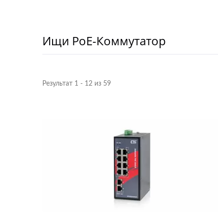
Ищи PoE-Коммутатор
Результат 1 - 12 из 59