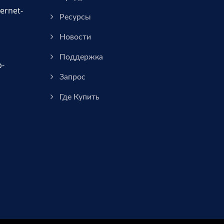
ernet-
Ресурсы
Новости
Поддержка
р-
Запрос
Где Купить