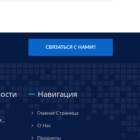
СВЯЗАТЬСЯ С НАМИ!!
ости
Навигация
Главная Страница
..
О Нас
Продукты