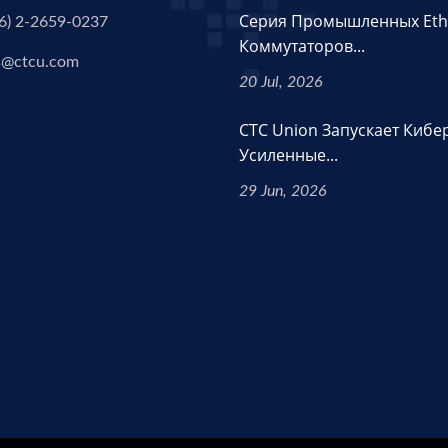
Серия Промышленных Eth
6) 2-2659-0237
Коммутаторов...
s@ctcu.com
20 Jul, 2026
CTC Union Запускает Кибе
Усиленные...
29 Jun, 2026