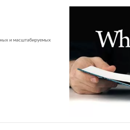
жных и масштабируемых