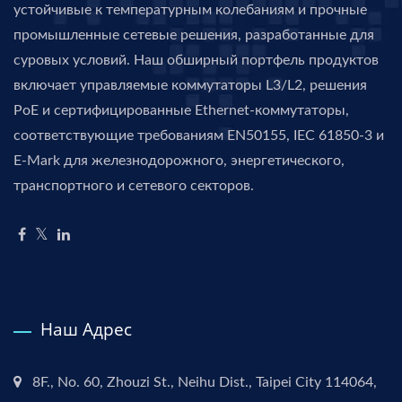
устойчивые к температурным колебаниям и прочные
промышленные сетевые решения, разработанные для
суровых условий. Наш обширный портфель продуктов
включает управляемые коммутаторы L3/L2, решения
PoE и сертифицированные Ethernet-коммутаторы,
соответствующие требованиям EN50155, IEC 61850-3 и
E-Mark для железнодорожного, энергетического,
транспортного и сетевого секторов.
Наш Адрес
8F., No. 60, Zhouzi St., Neihu Dist., Taipei City 114064,