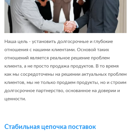
Наша цель - установить долгосрочные и глубокие
отношения с нашими клиентами. Основой таких
отношений является реальное решение проблем
клиента, а не просто продажа продуктов. В то время
как мы сосредоточены на решении актуальных проблем
клиентов, мы не только продаем продукты, но и строим
долгосрочное партнерство, основанное на доверии и
ценности.
Стабильная цепочка поставок