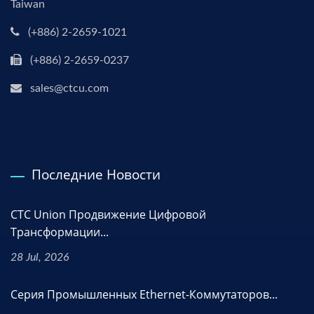
Taiwan
(+886) 2-2659-1021
(+886) 2-2659-0237
sales@ctcu.com
Последние Новости
CTC Union Продвижение Цифровой
Трансформации...
28 Jul, 2026
Серия Промышленных Ethernet-Коммутаторов...