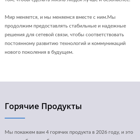
Мир меняется, и мы меняемся вместе с ним.Мы
продолжим предоставлять стабильные и надежные
решения для сетевой связи, чтобы соответствовать
постоянному развитию технологий и коммуникаций
нового поколения в будущем.
Горячие Продукты
Мы покажем вам 4 горячих продукта в 2026 году, и это