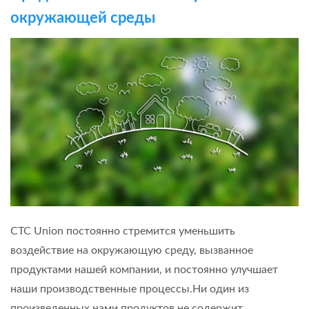
окружающей среды
CTC Union постоянно стремится уменьшить
воздействие на окружающую среду, вызванное
продуктами нашей компании, и постоянно улучшает
наши производственные процессы.Ни один из
произведенных нами продуктов не содержит