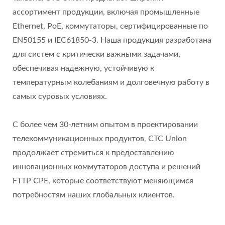
ассортимент продукции, включая промышленные
Ethernet, PoE, коммутаторы, сертифицированные по
EN50155 и IEC61850-3. Наша продукция разработана
для систем с критически важными задачами,
обеспечивая надежную, устойчивую к
температурным колебаниям и долговечную работу в
самых суровых условиях.
С более чем 30-летним опытом в проектировании
телекоммуникационных продуктов, CTC Union
продолжает стремиться к предоставлению
инновационных коммутаторов доступа и решений
FTTP CPE, которые соответствуют меняющимся
потребностям наших глобальных клиентов.