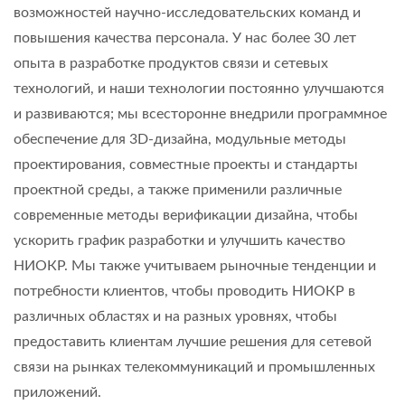
возможностей научно-исследовательских команд и
повышения качества персонала. У нас более 30 лет
опыта в разработке продуктов связи и сетевых
технологий, и наши технологии постоянно улучшаются
и развиваются; мы всесторонне внедрили программное
обеспечение для 3D-дизайна, модульные методы
проектирования, совместные проекты и стандарты
проектной среды, а также применили различные
современные методы верификации дизайна, чтобы
ускорить график разработки и улучшить качество
НИОКР. Мы также учитываем рыночные тенденции и
потребности клиентов, чтобы проводить НИОКР в
различных областях и на разных уровнях, чтобы
предоставить клиентам лучшие решения для сетевой
связи на рынках телекоммуникаций и промышленных
приложений.