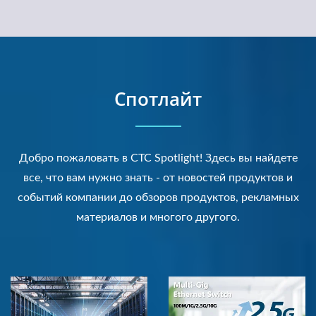
Спотлайт
Добро пожаловать в CTC Spotlight! Здесь вы найдете
все, что вам нужно знать - от новостей продуктов и
событий компании до обзоров продуктов, рекламных
материалов и многого другого.