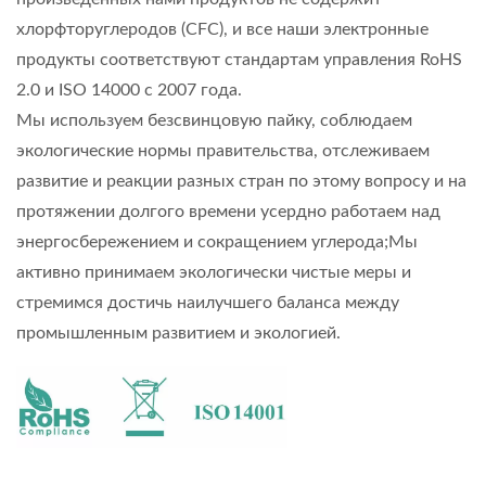
хлорфторуглеродов (CFC), и все наши электронные
продукты соответствуют стандартам управления RoHS
2.0 и ISO 14000 с 2007 года.
Мы используем безсвинцовую пайку, соблюдаем
экологические нормы правительства, отслеживаем
развитие и реакции разных стран по этому вопросу и на
протяжении долгого времени усердно работаем над
энергосбережением и сокращением углерода;Мы
активно принимаем экологически чистые меры и
стремимся достичь наилучшего баланса между
промышленным развитием и экологией.