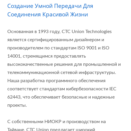
Создание Умной Передачи Для
Соединения Красивой Жизни
Основанная в 1993 году, CTC Union Technologies
является сертифицированным дизайнером и
производителем по стандартам ISO 9001 и ISO
14001, стремящимся предоставлять
высококачественные решения для промышленной и
телекоммуникационной сетевой инфраструктуры.
Наша разработка программного обеспечения
соответствует стандартам кибербезопасности IEC
62443, что обеспечивает безопасные и надежные
проекты.
С собственными НИОКР и производством на
Тайване, CTC Union предлагает широкий