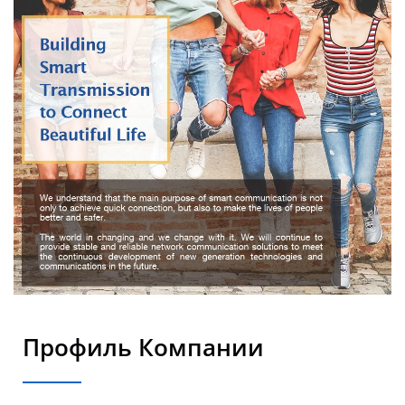
Профиль Компании