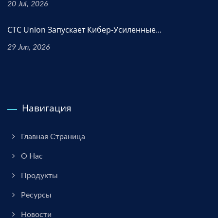
20 Jul, 2026
CTC Union Запускает Кибер-Усиленные...
29 Jun, 2026
Навигация
Главная Страница
О Нас
Продукты
Ресурсы
Новости