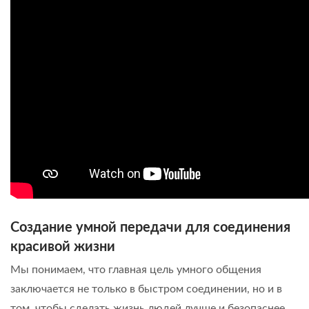
Создание умной передачи для соединения
красивой жизни
Мы понимаем, что главная цель умного общения
заключается не только в быстром соединении, но и в
том, чтобы сделать жизнь людей лучше и безопаснее.