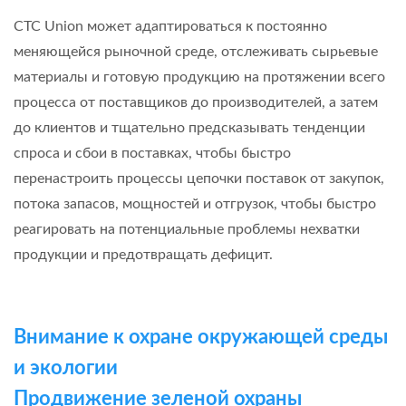
CTC Union может адаптироваться к постоянно
меняющейся рыночной среде, отслеживать сырьевые
материалы и готовую продукцию на протяжении всего
процесса от поставщиков до производителей, а затем
до клиентов и тщательно предсказывать тенденции
спроса и сбои в поставках, чтобы быстро
перенастроить процессы цепочки поставок от закупок,
потока запасов, мощностей и отгрузок, чтобы быстро
реагировать на потенциальные проблемы нехватки
продукции и предотвращать дефицит.
Внимание к охране окружающей среды
и экологии
Продвижение зеленой охраны