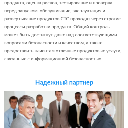
продукта, оценка рисков, тестирование и проверка
перед запуском, обслуживание, эксплуатация и
развертывание продуктов CTC проходят через строгие
процессы разработки продукта. Общий контроль
может быть достигнут даже над соответствующими
вопросами безопасности и качеством, а также
предоставить клиентам отличные продуктовые услуги,
связанные с информационной безопасностью.
Надежный партнер