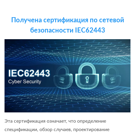
Получена сертификация по сетевой
безопасности IEC62443
Эта сертификация означает, что определение
спецификации, обзор случаев, проектирование