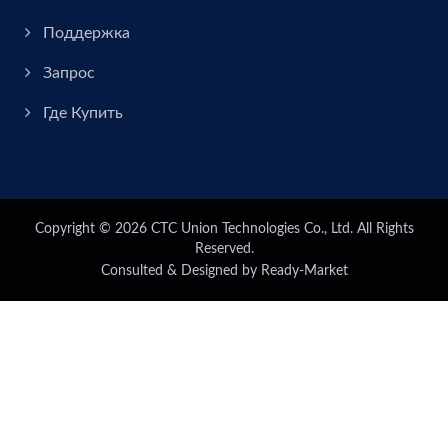
Поддержка
Запрос
Где Купить
Copyright © 2026
CTC Union Technologies Co., Ltd.
All Rights
Reserved.
Consulted & Designed by
Ready-Market