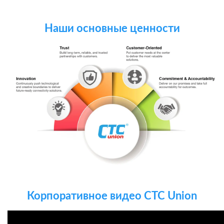
Наши основные ценности
Корпоративное видео CTC Union