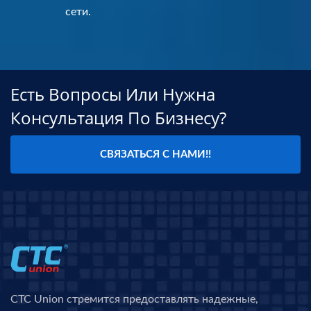
сети.
Есть Вопросы Или Нужна
Консультация По Бизнесу?
СВЯЗАТЬСЯ С НАМИ!!
CTC Union стремится предоставлять надежные,