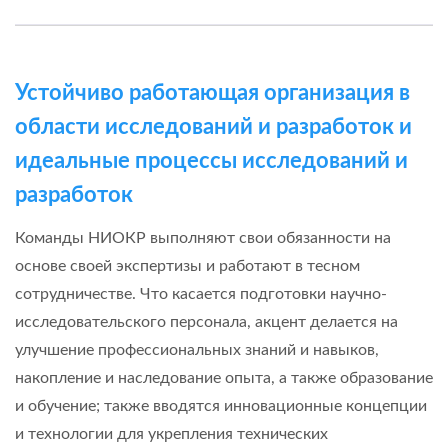
Устойчиво работающая организация в
области исследований и разработок и
идеальные процессы исследований и
разработок
Команды НИОКР выполняют свои обязанности на
основе своей экспертизы и работают в тесном
сотрудничестве. Что касается подготовки научно-
исследовательского персонала, акцент делается на
улучшение профессиональных знаний и навыков,
накопление и наследование опыта, а также образование
и обучение; также вводятся инновационные концепции
и технологии для укрепления технических