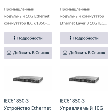
Промышленный
Промышленный
модульный 10G Ethernet
модульный коммутатор
коммутатор IEC 61850-
Ethernet Layer 3 10G IEC
3,...
61850-3...
Подробности
Подробности
Добавить В Список
Добавить В Список
IEC61850-3
IEC61850-3
Устройство Ethernet
Управляемый 10G