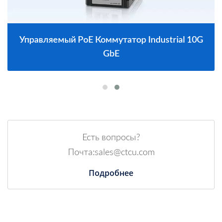
Управляемый PoE Коммутатор Industrial 10G
GbE
Есть вопросы?
Почта:sales@ctcu.com
Подробнее