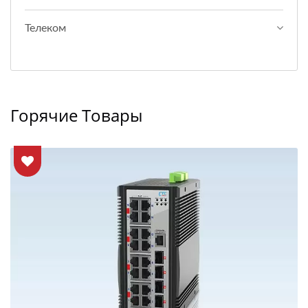
Телеком
Горячие Товары