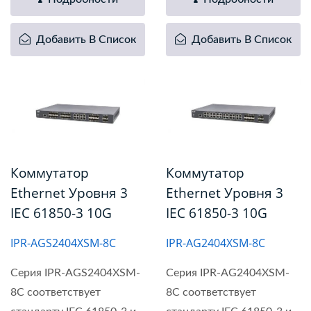
Добавить В Список
Добавить В Список
Коммутатор
Коммутатор
Ethernet Уровня 3
Ethernet Уровня 3
IEC 61850-3 10G
IEC 61850-3 10G
IPR-AGS2404XSM-8C
IPR-AG2404XSM-8C
Серия IPR-AGS2404XSM-
Серия IPR-AG2404XSM-
8C соответствует
8C соответствует