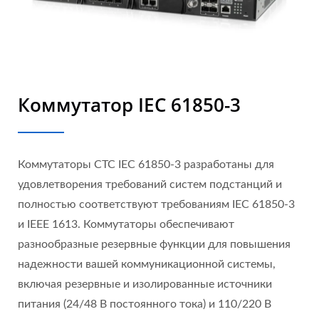
Коммутатор IEC 61850-3
Коммутаторы CTC IEC 61850-3 разработаны для
удовлетворения требований систем подстанций и
полностью соответствуют требованиям IEC 61850-3
и IEEE 1613. Коммутаторы обеспечивают
разнообразные резервные функции для повышения
надежности вашей коммуникационной системы,
включая резервные и изолированные источники
питания (24/48 В постоянного тока) и 110/220 В