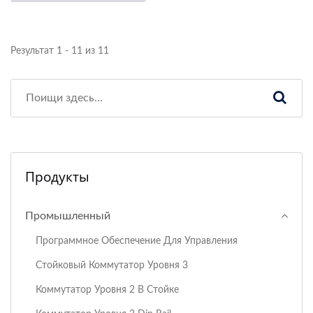
Результат 1 - 11 из 11
Продукты
Промышленный
Программное Обеспечение Для Управления
Стойковый Коммутатор Уровня 3
Коммутатор Уровня 2 В Стойке