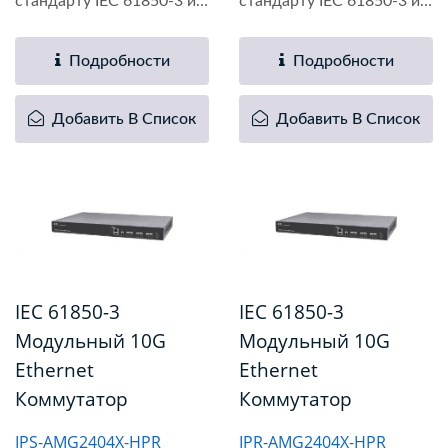
стандарту IEC 61850-3 и
стандарту IEC 61850-3 и
представляет...
представляет...
Подробности
Подробности
Добавить В Список
Добавить В Список
IEC 61850-3
IEC 61850-3
Модульный 10G
Модульный 10G
Ethernet
Ethernet
Коммутатор
Коммутатор
IPS-AMG2404X-HPR
IPR-AMG2404X-HPR