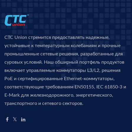
CTC Union стремится предоставлять надежные,
устойчивые к температурным колебаниям и прочные
промышленные сетевые решения, разработанные для
суровых условий. Наш обширный портфель продуктов
включает управляемые коммутаторы L3/L2, решения
PoE и сертифицированные Ethernet-коммутаторы,
соответствующие требованиям EN50155, IEC 61850-3 и
E-Mark для железнодорожного, энергетического,
транспортного и сетевого секторов.