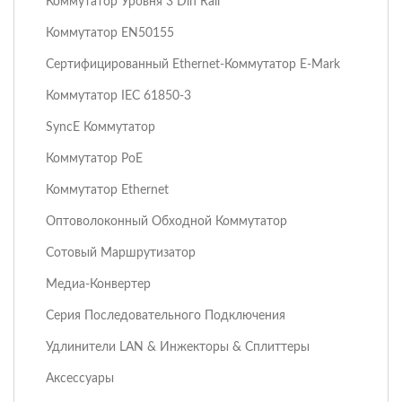
Коммутатор Уровня 3 Din Rail
Коммутатор EN50155
Сертифицированный Ethernet-Коммутатор E-Mark
Коммутатор IEC 61850-3
SyncE Коммутатор
Коммутатор PoE
Коммутатор Ethernet
Оптоволоконный Обходной Коммутатор
Сотовый Маршрутизатор
Медиа-Конвертер
Серия Последовательного Подключения
Удлинители LAN & Инжекторы & Сплиттеры
Аксессуары