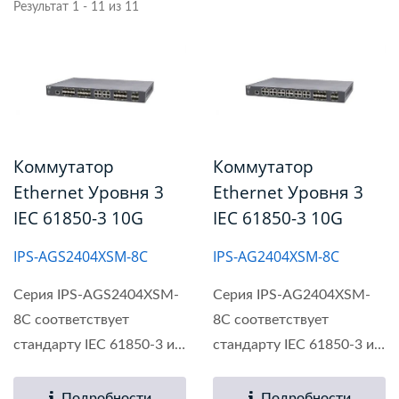
Результат 1 - 11 из 11
Коммутатор
Коммутатор
Ethernet Уровня 3
Ethernet Уровня 3
IEC 61850-3 10G
IEC 61850-3 10G
IPS-AGS2404XSM-8C
IPS-AG2404XSM-8C
Серия IPS-AGS2404XSM-
Серия IPS-AG2404XSM-
8C соответствует
8C соответствует
стандарту IEC 61850-3 и
стандарту IEC 61850-3 и
представляет...
представляет...
Подробности
Подробности