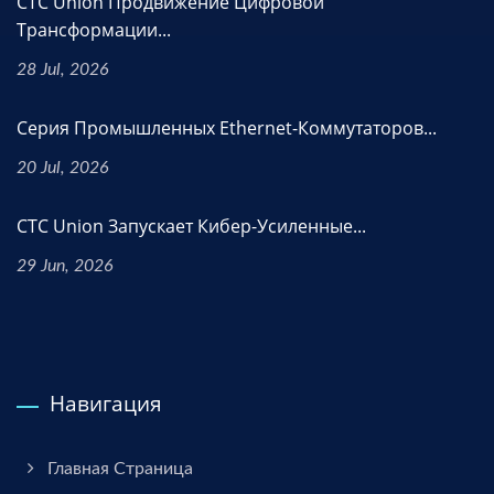
CTC Union Продвижение Цифровой
Трансформации...
28 Jul, 2026
Серия Промышленных Ethernet-Коммутаторов...
20 Jul, 2026
CTC Union Запускает Кибер-Усиленные...
29 Jun, 2026
Навигация
Главная Страница