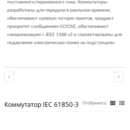
постоянного/переменного тока. Коммутаторы
разработаны для передачи в реальном времени,
обеспечивают нулевую потерю пакетов, придают
приоритет сообщениям GOOSE, обеспечивают
синхронизацию с IEEE 1588 v2 и спроектированы для
подавления электрических помех на подстанциях.
Коммутатор IEC 61850-3
Отображать: