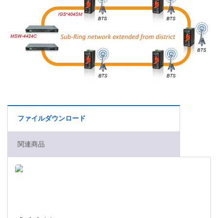
ファイルダウンロード
関連商品