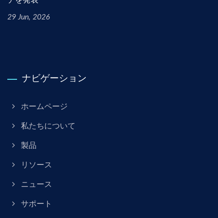
29 Jun, 2026
ナビゲーション
ホームページ
私たちについて
製品
リソース
ニュース
サポート