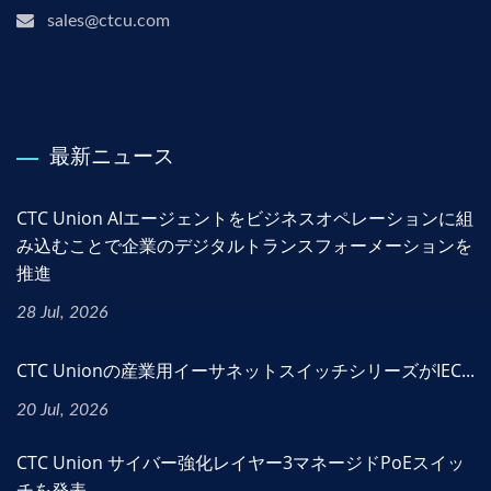
sales@ctcu.com
最新ニュース
CTC Union AIエージェントをビジネスオペレーションに組
み込むことで企業のデジタルトランスフォーメーションを
推進
28 Jul, 2026
CTC Unionの産業用イーサネットスイッチシリーズがIEC...
20 Jul, 2026
CTC Union サイバー強化レイヤー3マネージドPoEスイッ
チを発表