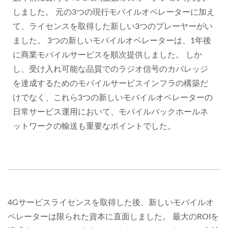
しました。 元の3つの現行モバイルオペレーターに加え
て、ライセンスを取得した新しい3つのプレーヤーがい
ました。 3つの新しいモバイルオペレーターは、1年後
に商業モバイルサービスを順次提供しました。 しか
し、受け入れ可能な品質でのラジオ信号のカバレッジ
を達成するためのモバイルサービスインフラの構築だ
けでなく、これら3つの新しいモバイルオペレーターの
日常サービス運用において、モバイルバックホールネ
ットワークの輸送も重要なポイントでした。
4Gサービスライセンスを取得した後、新しいモバイルオ
ペレーターは限られた資本に直面しました。 最大のROIを