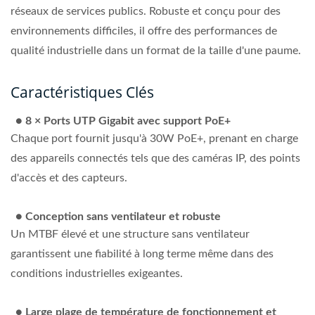
réseaux de services publics. Robuste et conçu pour des
environnements difficiles, il offre des performances de
qualité industrielle dans un format de la taille d'une paume.
Caractéristiques Clés
●
8 × Ports UTP Gigabit avec support PoE+
Chaque port fournit jusqu'à 30W PoE+, prenant en charge
des appareils connectés tels que des caméras IP, des points
d'accès et des capteurs.
●
Conception sans ventilateur et robuste
Un MTBF élevé et une structure sans ventilateur
garantissent une fiabilité à long terme même dans des
conditions industrielles exigeantes.
●
Large plage de température de fonctionnement et