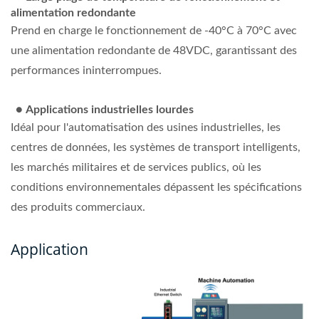
alimentation redondante
Prend en charge le fonctionnement de -40°C à 70°C avec
une alimentation redondante de 48VDC, garantissant des
performances ininterrompues.
●
Applications industrielles lourdes
Idéal pour l'automatisation des usines industrielles, les
centres de données, les systèmes de transport intelligents,
les marchés militaires et de services publics, où les
conditions environnementales dépassent les spécifications
des produits commerciaux.
Application