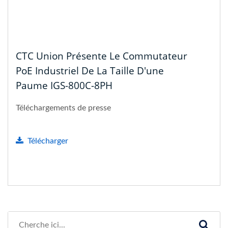
CTC Union Présente Le Commutateur
PoE Industriel De La Taille D'une
Paume IGS-800C-8PH
Téléchargements de presse
Télécharger