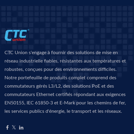
CTC Union s'engage à fournir des solutions de mise en
réseau industrielle fiables, résistantes aux températures et
robustes, conçues pour des environnements difficiles.
Notre portefeuille de produits complet comprend des
commutateurs gérés L3/L2, des solutions PoE et des
commutateurs Ethernet certifiés répondant aux exigences
EN50155, IEC 61850-3 et E-Mark pour les chemins de fer,
les services publics d'énergie, le transport et les réseaux.