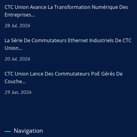
CTC Union Avance La Transformation Numérique Des
Entreprises...
28 Jul, 2026
La Série De Commutateurs Ethernet Industriels De CTC
Union...
20 Jul, 2026
CTC Union Lance Des Commutateurs PoE Gérés De
Couche...
29 Jun, 2026
Navigation