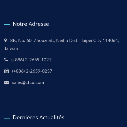
Notre Adresse
8F., No. 60, Zhouzi St., Neihu Dist., Taipei City 114064,
Taiwan
(+886) 2-2659-1021
(+886) 2-2659-0237
sales@ctcu.com
Dernières Actualités