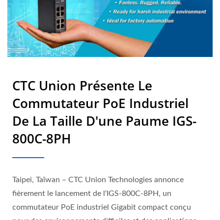
CTC Union Présente Le
Commutateur PoE Industriel
De La Taille D'une Paume IGS-
800C-8PH
Taipei, Taïwan – CTC Union Technologies annonce
fièrement le lancement de l'IGS-800C-8PH, un
commutateur PoE industriel Gigabit compact conçu