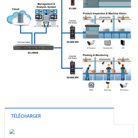
TÉLÉCHARGER