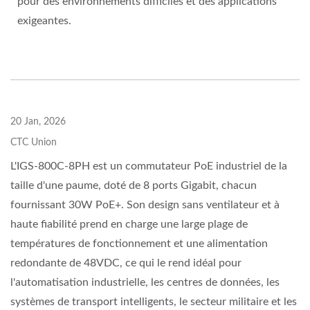
pour des environnements difficiles et des applications
exigeantes.
20 Jan, 2026
CTC Union
L'IGS-800C-8PH est un commutateur PoE industriel de la
taille d'une paume, doté de 8 ports Gigabit, chacun
fournissant 30W PoE+. Son design sans ventilateur et à
haute fiabilité prend en charge une large plage de
températures de fonctionnement et une alimentation
redondante de 48VDC, ce qui le rend idéal pour
l'automatisation industrielle, les centres de données, les
systèmes de transport intelligents, le secteur militaire et les