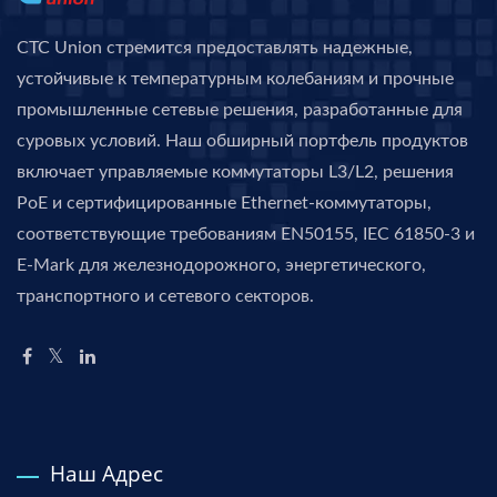
CTC Union стремится предоставлять надежные,
устойчивые к температурным колебаниям и прочные
промышленные сетевые решения, разработанные для
суровых условий. Наш обширный портфель продуктов
включает управляемые коммутаторы L3/L2, решения
PoE и сертифицированные Ethernet-коммутаторы,
соответствующие требованиям EN50155, IEC 61850-3 и
E-Mark для железнодорожного, энергетического,
транспортного и сетевого секторов.
Наш Адрес