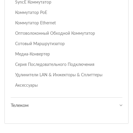
SyncE Коммутатор
Коммутатор PoE
Коммутатор Ethernet
Оптоволоконный Обходной Коммутатор
Сотовый Маршрутизатор
Медиа-Конвертер
Серия Последовательного Подключения
Удлинители LAN & Инжекторы & Сплиттеры
Аксессуары
Телеком