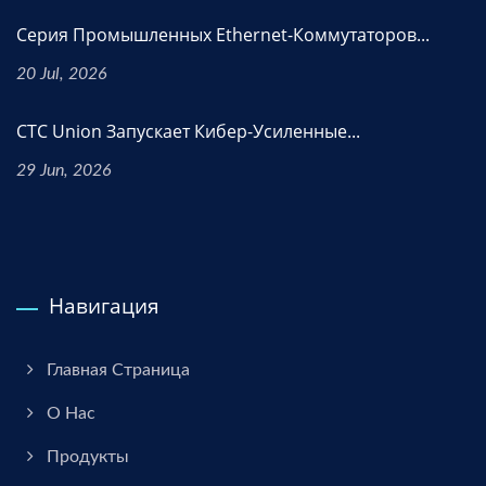
Серия Промышленных Ethernet-Коммутаторов...
20 Jul, 2026
CTC Union Запускает Кибер-Усиленные...
29 Jun, 2026
Навигация
Главная Страница
О Нас
Продукты