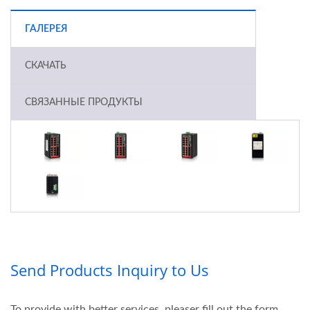
ГАЛЕРЕЯ
СКАЧАТЬ
СВЯЗАННЫЕ ПРОДУКТЫ