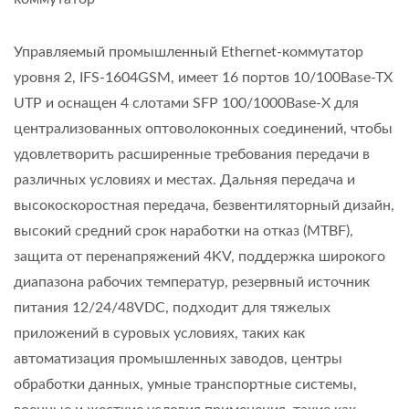
Управляемый промышленный Ethernet-коммутатор
уровня 2, IFS-1604GSM, имеет 16 портов 10/100Base-TX
UTP и оснащен 4 слотами SFP 100/1000Base-X для
централизованных оптоволоконных соединений, чтобы
удовлетворить расширенные требования передачи в
различных условиях и местах. Дальняя передача и
высокоскоростная передача, безвентиляторный дизайн,
высокий средний срок наработки на отказ (MTBF),
защита от перенапряжений 4KV, поддержка широкого
диапазона рабочих температур, резервный источник
питания 12/24/48VDC, подходит для тяжелых
приложений в суровых условиях, таких как
автоматизация промышленных заводов, центры
обработки данных, умные транспортные системы,