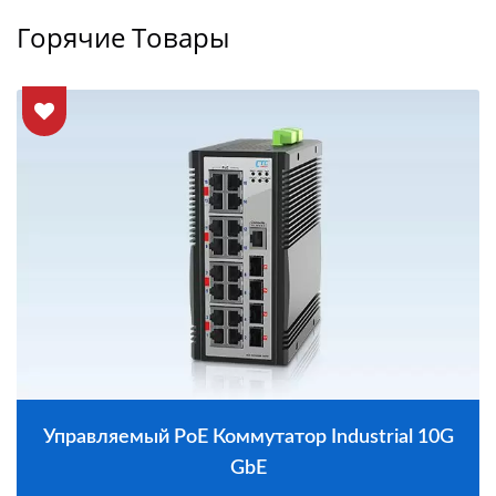
Горячие Товары
Управляемый PoE Коммутатор Industrial 10G
GbE