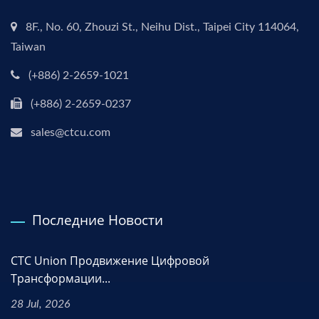
8F., No. 60, Zhouzi St., Neihu Dist., Taipei City 114064,
Taiwan
(+886) 2-2659-1021
(+886) 2-2659-0237
sales@ctcu.com
Последние Новости
CTC Union Продвижение Цифровой
Трансформации...
28 Jul, 2026