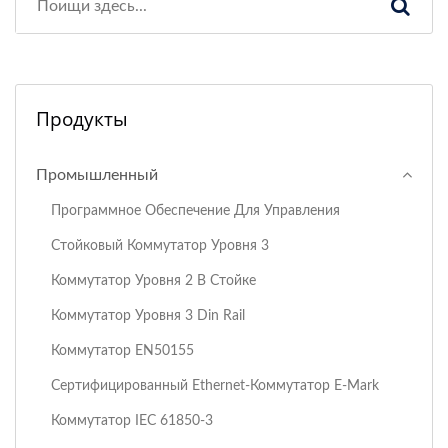
Продукты
Промышленный
Программное Обеспечение Для Управления
Стойковый Коммутатор Уровня 3
Коммутатор Уровня 2 В Стойке
Коммутатор Уровня 3 Din Rail
Коммутатор EN50155
Сертифицированный Ethernet-Коммутатор E-Mark
Коммутатор IEC 61850-3