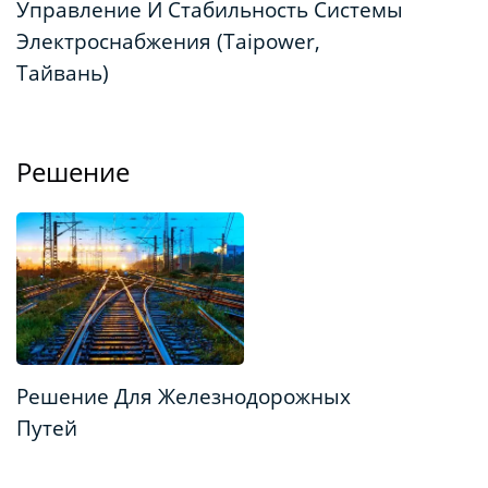
Управление И Стабильность Системы
Электроснабжения (Taipower,
Тайвань)
Решение
Решение Для Железнодорожных
Путей