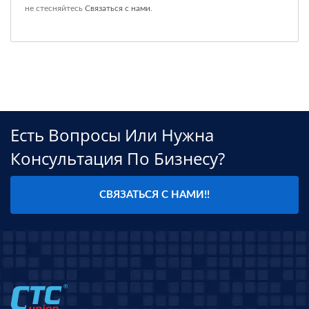
не стесняйтесь
Связаться с нами
.
Есть Вопросы Или Нужна
Консультация По Бизнесу?
СВЯЗАТЬСЯ С НАМИ!!