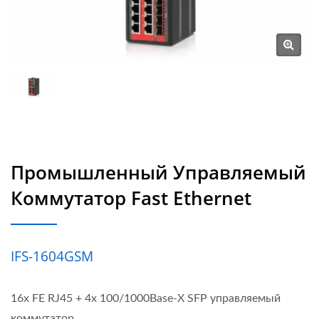
CTC Union
Промышленный Управляемый
Коммутатор Fast Ethernet
IFS-1604GSM
16x FE RJ45 + 4x 100/1000Base-X SFP управляемый
коммутатор