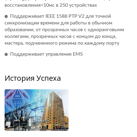
восстановления<10мс в 250 устройствах
Поддерживает IEEE 1588 PTP V2 для точной
синхронизации времени для работы в обычном
образовании, от прозрачных часов с одноранговыми
коллегами, прозрачных часов с концом до конца,
мастера, подчиненного режима по каждому порту
Поддерживает управление EMS
История Успеха