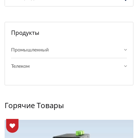
Продукты
Промышленный
Телеком
Горячие Товары