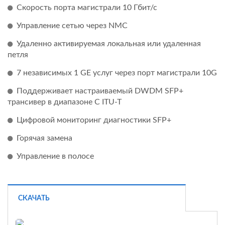
Скорость порта магистрали 10 Гбит/с
Управление сетью через NMC
Удаленно активируемая локальная или удаленная
петля
7 независимых 1 GE услуг через порт магистрали 10G
Поддерживает настраиваемый DWDM SFP+
трансивер в диапазоне C ITU-T
Цифровой мониторинг диагностики SFP+
Горячая замена
Управление в полосе
СКАЧАТЬ