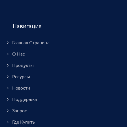
Навигация
Главная Страница
О Нас
Продукты
Ресурсы
Новости
Поддержка
Запрос
Где Купить