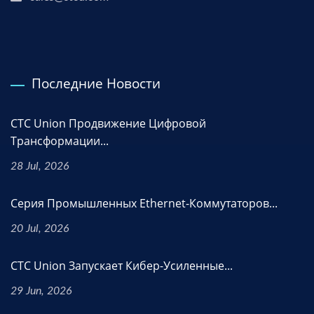
Последние Новости
CTC Union Продвижение Цифровой
Трансформации...
28 Jul, 2026
Серия Промышленных Ethernet-Коммутаторов...
20 Jul, 2026
CTC Union Запускает Кибер-Усиленные...
29 Jun, 2026