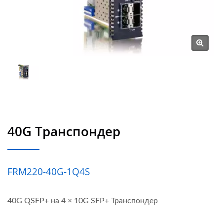
40G Транспондер
FRM220-40G-1Q4S
40G QSFP+ на 4 × 10G SFP+ Транспондер