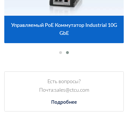
Управляемый PoE Коммутатор Industrial 10G
GbE
Есть вопросы?
Почта:sales@ctcu.com
Подробнее