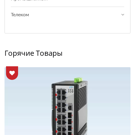
Телеком
Горячие Товары