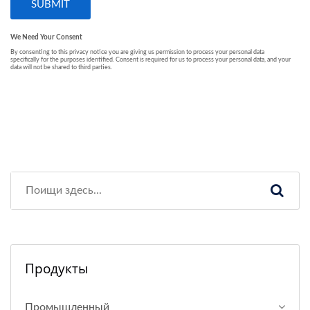
Продукты
Промышленный