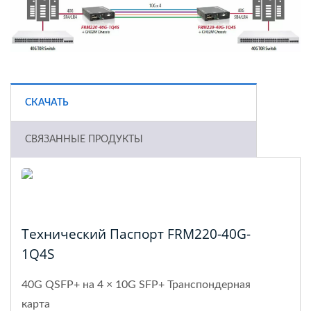
СКАЧАТЬ
СВЯЗАННЫЕ ПРОДУКТЫ
Технический Паспорт FRM220-40G-
1Q4S
40G QSFP+ на 4 × 10G SFP+ Транспондерная
карта