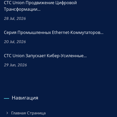
CTC Union Продвижение Цифровой
Трансформации...
28 Jul, 2026
Серия Промышленных Ethernet-Коммутаторов...
20 Jul, 2026
CTC Union Запускает Кибер-Усиленные...
29 Jun, 2026
Навигация
Главная Страница