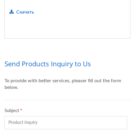
Скачать