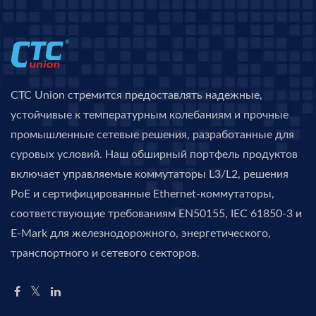
CTC Union стремится предоставлять надежные,
устойчивые к температурным колебаниям и прочные
промышленные сетевые решения, разработанные для
суровых условий. Наш обширный портфель продуктов
включает управляемые коммутаторы L3/L2, решения
PoE и сертифицированные Ethernet-коммутаторы,
соответствующие требованиям EN50155, IEC 61850-3 и
E-Mark для железнодорожного, энергетического,
транспортного и сетевого секторов.