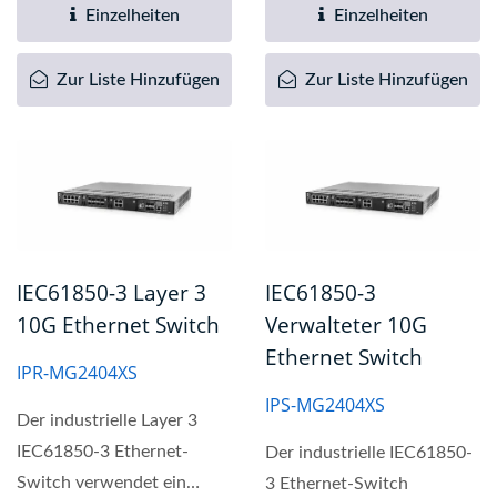
verbessertes...
verbessertes...
Einzelheiten
Einzelheiten
Zur Liste Hinzufügen
Zur Liste Hinzufügen
IEC61850-3 Layer 3
IEC61850-3
10G Ethernet Switch
Verwalteter 10G
Ethernet Switch
IPR-MG2404XS
IPS-MG2404XS
Der industrielle Layer 3
IEC61850-3 Ethernet-
Der industrielle IEC61850-
Switch verwendet ein
3 Ethernet-Switch