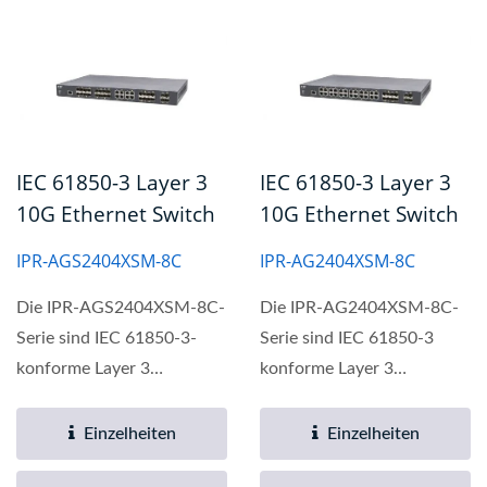
IEC 61850-3 Layer 3
IEC 61850-3 Layer 3
10G Ethernet Switch
10G Ethernet Switch
IPR-AGS2404XSM-8C
IPR-AG2404XSM-8C
Die IPR-AGS2404XSM-8C-
Die IPR-AG2404XSM-8C-
Serie sind IEC 61850-3-
Serie sind IEC 61850-3
konforme Layer 3
konforme Layer 3
industrielle 10-Gigabit-
industrielle 10-Gigabit-
Ethernet-Switches,...
Ethernet-Switches,...
Einzelheiten
Einzelheiten