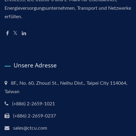
Energieversorgungsunternehmen, Transport und Netzwerke
erfüllen.
Unsere Adresse
8F., No. 60, Zhouzi St., Neihu Dist., Taipei City 114064,
Taiwan
(+886) 2-2659-1021
(+886) 2-2659-0237
sales@ctcu.com