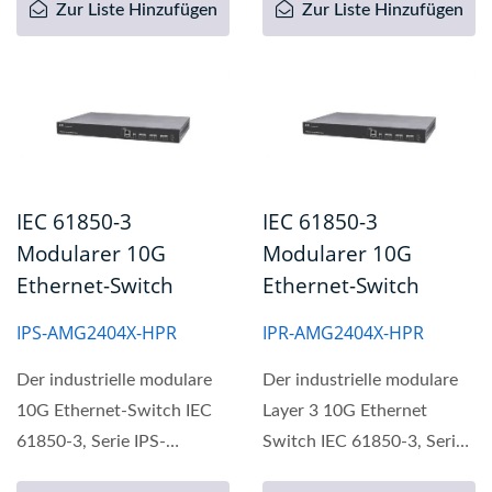
Zur Liste Hinzufügen
Zur Liste Hinzufügen
IEC 61850-3
IEC 61850-3
Modularer 10G
Modularer 10G
Ethernet-Switch
Ethernet-Switch
IPS-AMG2404X-HPR
IPR-AMG2404X-HPR
Der industrielle modulare
Der industrielle modulare
10G Ethernet-Switch IEC
Layer 3 10G Ethernet
61850-3, Serie IPS-
Switch IEC 61850-3, Serie
AMG2404X, hat ein
IPR-AMG2404X, hat ein