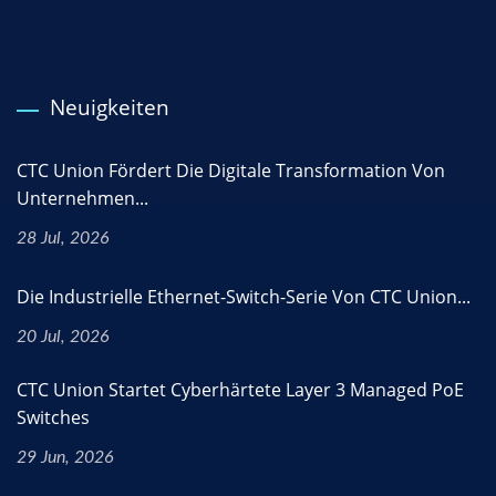
Neuigkeiten
CTC Union Fördert Die Digitale Transformation Von
Unternehmen...
28 Jul, 2026
Die Industrielle Ethernet-Switch-Serie Von CTC Union...
20 Jul, 2026
CTC Union Startet Cyberhärtete Layer 3 Managed PoE
Switches
29 Jun, 2026