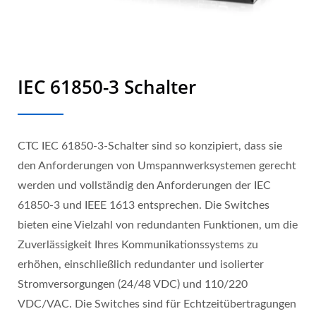
IEC 61850-3 Schalter
CTC IEC 61850-3-Schalter sind so konzipiert, dass sie
den Anforderungen von Umspannwerksystemen gerecht
werden und vollständig den Anforderungen der IEC
61850-3 und IEEE 1613 entsprechen. Die Switches
bieten eine Vielzahl von redundanten Funktionen, um die
Zuverlässigkeit Ihres Kommunikationssystems zu
erhöhen, einschließlich redundanter und isolierter
Stromversorgungen (24/48 VDC) und 110/220
VDC/VAC. Die Switches sind für Echtzeitübertragungen