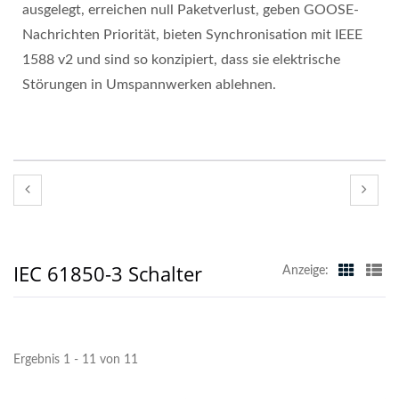
ausgelegt, erreichen null Paketverlust, geben GOOSE-
Nachrichten Priorität, bieten Synchronisation mit IEEE
1588 v2 und sind so konzipiert, dass sie elektrische
Störungen in Umspannwerken ablehnen.
IEC 61850-3 Schalter
Anzeige:
Ergebnis 1 - 11 von 11