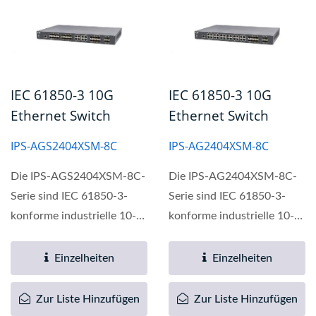
IEC 61850-3 10G
IEC 61850-3 10G
Ethernet Switch
Ethernet Switch
IPS-AGS2404XSM-8C
IPS-AG2404XSM-8C
Die IPS-AGS2404XSM-8C-
Die IPS-AG2404XSM-8C-
Serie sind IEC 61850-3-
Serie sind IEC 61850-3-
konforme industrielle 10-
konforme industrielle 10-
Gigabit-Ethernet-
Gigabit-Ethernet-
Switches,...
Switches,...
Einzelheiten
Einzelheiten
Zur Liste Hinzufügen
Zur Liste Hinzufügen