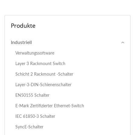
Produkte
Industriell
Verwaltungssoftware
Layer 3 Rackmount Switch
Schicht 2 Rackmount -Schalter
Layer-3-DIN-Schienenschalter
EN50155 Schalter
E-Mark Zertifizierter Ethernet-Switch
IEC 61850-3 Schalter
SyncE-Schalter