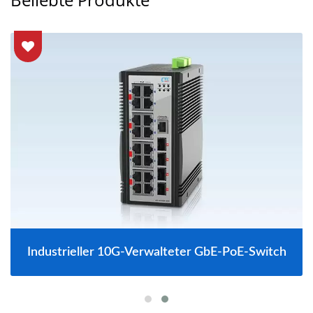
Industrieller 10G-Verwalteter GbE-PoE-Switch