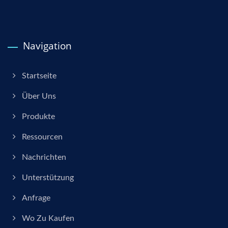
Navigation
Startseite
Über Uns
Produkte
Ressourcen
Nachrichten
Unterstützung
Anfrage
Wo Zu Kaufen