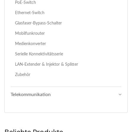
PoE-Switch
Ethernet-Switch
Glasfaser-Bypass-Schalter
Mobilfunkrouter
Medienkonverter
Serielle Konnektivitätsserie
LAN-Extender & Injektor & Splitter
Zubehör
Telekommunikation
Beliebte Produkte