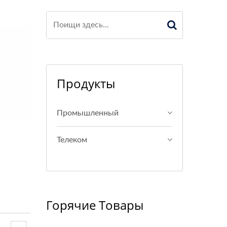
Продукты
Промышленный
Телеком
Горячие Товары