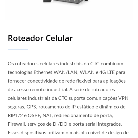
Roteador Celular
Os roteadores celulares industriais da CTC combinam
tecnologias Ethernet WAN/LAN, WLAN e 4G LTE para
fornecer conectividade de rede flexível para aplicações
de acesso remoto industrial. A série de roteadores
celulares industriais da CTC suporta comunicações VPN
seguras, GPS, roteamento de IP estático e dinâmico de
RIP1/2 e OSPF, NAT, redirecionamento de porta,
Firewall, serviços de DI/DO e porta serial integrados.
Esses dispositivos utilizam o mais alto nível de design de