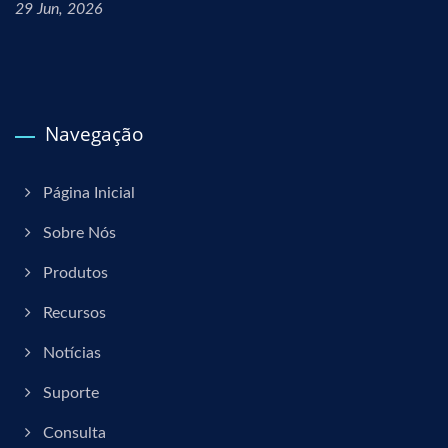
29 Jun, 2026
Navegação
Página Inicial
Sobre Nós
Produtos
Recursos
Notícias
Suporte
Consulta