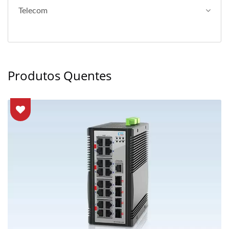
Telecom
Produtos Quentes