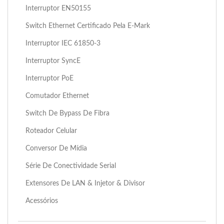
Interruptor EN50155
Switch Ethernet Certificado Pela E-Mark
Interruptor IEC 61850-3
Interruptor SyncE
Interruptor PoE
Comutador Ethernet
Switch De Bypass De Fibra
Roteador Celular
Conversor De Mídia
Série De Conectividade Serial
Extensores De LAN & Injetor & Divisor
Acessórios