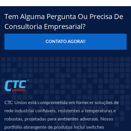
Tem Alguma Pergunta Ou Precisa De
Consultoria Empresarial?
CONTATO AGORA!!
CTC Union está comprometida em fornecer soluções de
rede industrial confiáveis, resistentes a temperaturas e
robustas, projetadas para ambientes adversos. Nosso
portfólio abrangente de produtos inclui switches