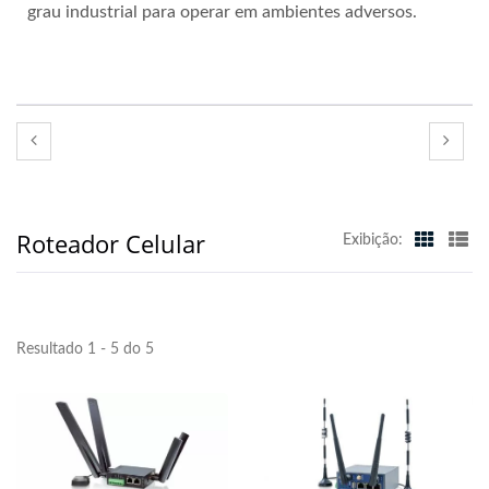
grau industrial para operar em ambientes adversos.
Roteador Celular
Exibição:
Resultado 1 - 5 do 5