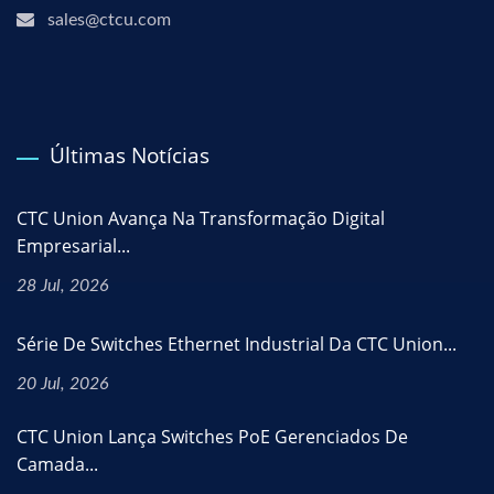
sales@ctcu.com
Últimas Notícias
CTC Union Avança Na Transformação Digital
Empresarial...
28 Jul, 2026
Série De Switches Ethernet Industrial Da CTC Union...
20 Jul, 2026
CTC Union Lança Switches PoE Gerenciados De
Camada...