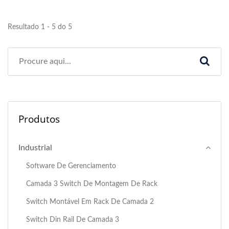
Resultado 1 - 5 do 5
Produtos
Industrial
Software De Gerenciamento
Camada 3 Switch De Montagem De Rack
Switch Montável Em Rack De Camada 2
Switch Din Rail De Camada 3