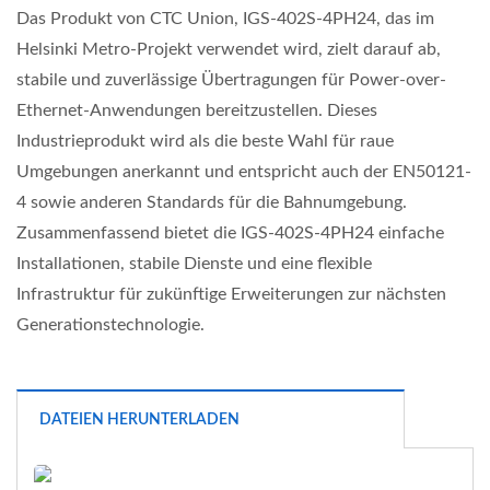
Das Produkt von CTC Union, IGS-402S-4PH24, das im
Helsinki Metro-Projekt verwendet wird, zielt darauf ab,
stabile und zuverlässige Übertragungen für Power-over-
Ethernet-Anwendungen bereitzustellen. Dieses
Industrieprodukt wird als die beste Wahl für raue
Umgebungen anerkannt und entspricht auch der EN50121-
4 sowie anderen Standards für die Bahnumgebung.
Zusammenfassend bietet die IGS-402S-4PH24 einfache
Installationen, stabile Dienste und eine flexible
Infrastruktur für zukünftige Erweiterungen zur nächsten
Generationstechnologie.
DATEIEN HERUNTERLADEN