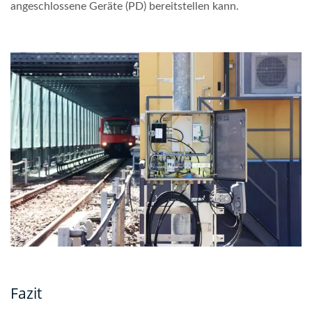
angeschlossene Geräte (PD) bereitstellen kann.
Fazit