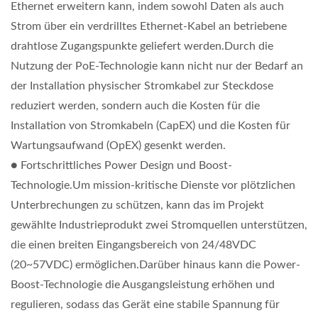
Ethernet erweitern kann, indem sowohl Daten als auch
Strom über ein verdrilltes Ethernet-Kabel an betriebene
drahtlose Zugangspunkte geliefert werden.Durch die
Nutzung der PoE-Technologie kann nicht nur der Bedarf an
der Installation physischer Stromkabel zur Steckdose
reduziert werden, sondern auch die Kosten für die
Installation von Stromkabeln (CapEX) und die Kosten für
Wartungsaufwand (OpEX) gesenkt werden.
● Fortschrittliches Power Design und Boost-
Technologie.Um mission-kritische Dienste vor plötzlichen
Unterbrechungen zu schützen, kann das im Projekt
gewählte Industrieprodukt zwei Stromquellen unterstützen,
die einen breiten Eingangsbereich von 24/48VDC
(20~57VDC) ermöglichen.Darüber hinaus kann die Power-
Boost-Technologie die Ausgangsleistung erhöhen und
regulieren, sodass das Gerät eine stabile Spannung für