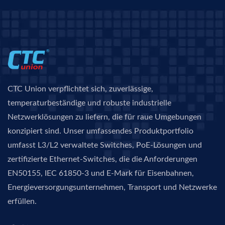
CTC Union verpflichtet sich, zuverlässige,
temperaturbeständige und robuste industrielle
Netzwerklösungen zu liefern, die für raue Umgebungen
konzipiert sind. Unser umfassendes Produktportfolio
umfasst L3/L2 verwaltete Switches, PoE-Lösungen und
zertifizierte Ethernet-Switches, die die Anforderungen
EN50155, IEC 61850-3 und E-Mark für Eisenbahnen,
Energieversorgungsunternehmen, Transport und Netzwerke
erfüllen.