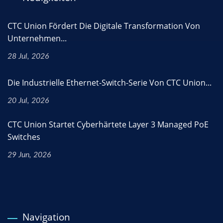
CTC Union Fördert Die Digitale Transformation Von
Unternehmen...
28 Jul, 2026
Die Industrielle Ethernet-Switch-Serie Von CTC Union...
20 Jul, 2026
CTC Union Startet Cyberhärtete Layer 3 Managed PoE
Switches
29 Jun, 2026
Navigation