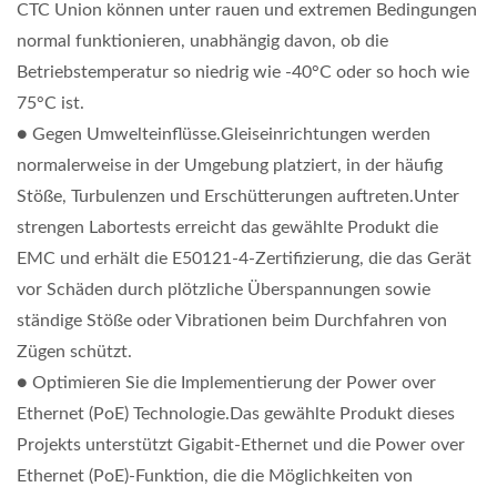
CTC Union können unter rauen und extremen Bedingungen
normal funktionieren, unabhängig davon, ob die
Betriebstemperatur so niedrig wie -40°C oder so hoch wie
75°C ist.
● Gegen Umwelteinflüsse.Gleiseinrichtungen werden
normalerweise in der Umgebung platziert, in der häufig
Stöße, Turbulenzen und Erschütterungen auftreten.Unter
strengen Labortests erreicht das gewählte Produkt die
EMC und erhält die E50121-4-Zertifizierung, die das Gerät
vor Schäden durch plötzliche Überspannungen sowie
ständige Stöße oder Vibrationen beim Durchfahren von
Zügen schützt.
● Optimieren Sie die Implementierung der Power over
Ethernet (PoE) Technologie.Das gewählte Produkt dieses
Projekts unterstützt Gigabit-Ethernet und die Power over
Ethernet (PoE)-Funktion, die die Möglichkeiten von