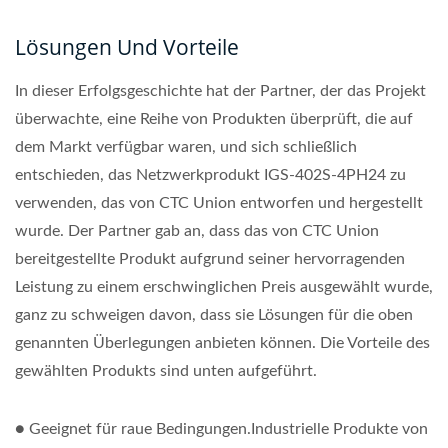
Lösungen Und Vorteile
In dieser Erfolgsgeschichte hat der Partner, der das Projekt
überwachte, eine Reihe von Produkten überprüft, die auf
dem Markt verfügbar waren, und sich schließlich
entschieden, das Netzwerkprodukt IGS-402S-4PH24 zu
verwenden, das von CTC Union entworfen und hergestellt
wurde. Der Partner gab an, dass das von CTC Union
bereitgestellte Produkt aufgrund seiner hervorragenden
Leistung zu einem erschwinglichen Preis ausgewählt wurde,
ganz zu schweigen davon, dass sie Lösungen für die oben
genannten Überlegungen anbieten können. Die Vorteile des
gewählten Produkts sind unten aufgeführt.
● Geeignet für raue Bedingungen.Industrielle Produkte von