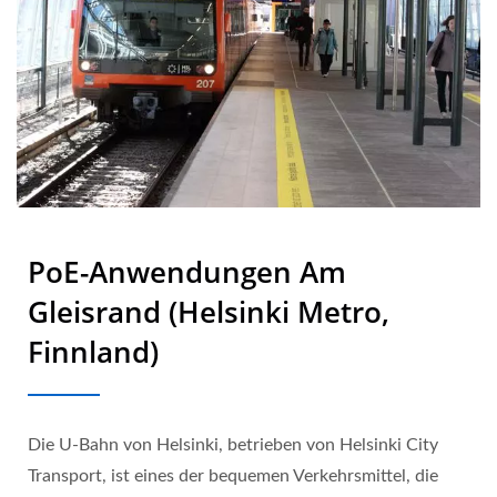
PoE-Anwendungen Am
Gleisrand (Helsinki Metro,
Finnland)
Die U-Bahn von Helsinki, betrieben von Helsinki City
Transport, ist eines der bequemen Verkehrsmittel, die