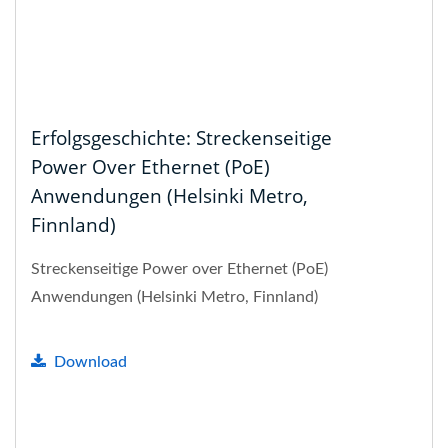
Erfolgsgeschichte: Streckenseitige
Power Over Ethernet (PoE)
Anwendungen (Helsinki Metro,
Finnland)
Streckenseitige Power over Ethernet (PoE)
Anwendungen (Helsinki Metro, Finnland)
Download