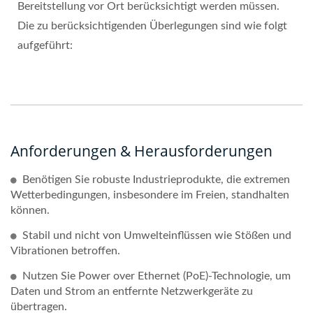
Bereitstellung vor Ort berücksichtigt werden müssen.
Die zu berücksichtigenden Überlegungen sind wie folgt
aufgeführt:
Anforderungen & Herausforderungen
Benötigen Sie robuste Industrieprodukte, die extremen
Wetterbedingungen, insbesondere im Freien, standhalten
können.
Stabil und nicht von Umwelteinflüssen wie Stößen und
Vibrationen betroffen.
Nutzen Sie Power over Ethernet (PoE)-Technologie, um
Daten und Strom an entfernte Netzwerkgeräte zu
übertragen.