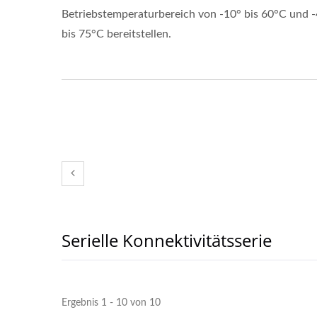
Betriebstemperaturbereich von -10° bis 60°C und 
bis 75°C bereitstellen.
Serielle Konnektivitätsserie
Ergebnis 1 - 10 von 10