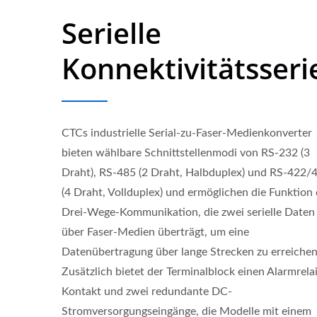
Serielle
Konnektivitätsseri
CTCs industrielle Serial-zu-Faser-Medienkonverter
bieten wählbare Schnittstellenmodi von RS-232 (3
Draht), RS-485 (2 Draht, Halbduplex) und RS-422/
(4 Draht, Vollduplex) und ermöglichen die Funktion 
Drei-Wege-Kommunikation, die zwei serielle Daten
über Faser-Medien überträgt, um eine
Datenübertragung über lange Strecken zu erreichen
Zusätzlich bietet der Terminalblock einen Alarmrela
Kontakt und zwei redundante DC-
Stromversorgungseingänge, die Modelle mit einem