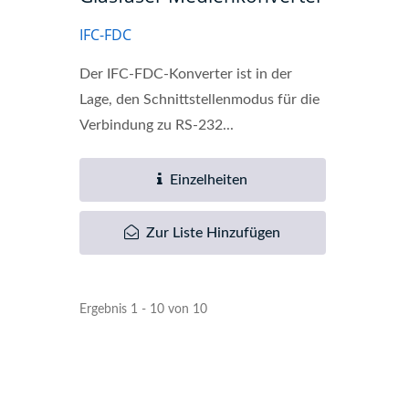
IFC-FDC
Der IFC-FDC-Konverter ist in der
Lage, den Schnittstellenmodus für die
Verbindung zu RS-232...
Einzelheiten
Zur Liste Hinzufügen
Ergebnis 1 - 10 von 10