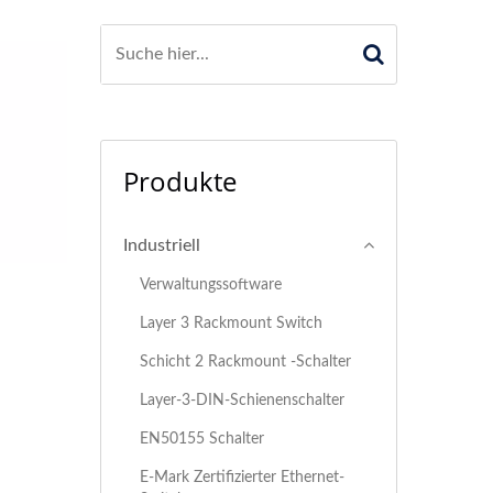
Produkte
Industriell
Verwaltungssoftware
Layer 3 Rackmount Switch
Schicht 2 Rackmount -Schalter
Layer-3-DIN-Schienenschalter
EN50155 Schalter
E-Mark Zertifizierter Ethernet-