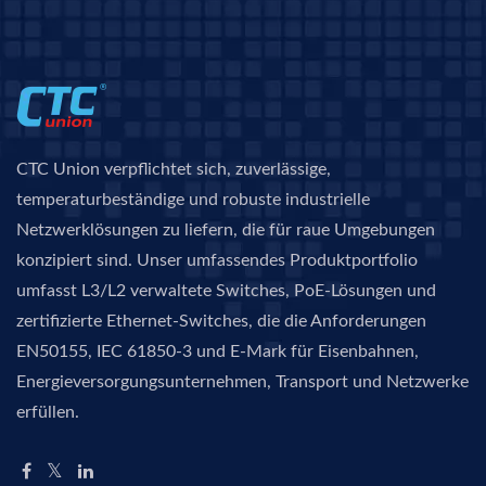
CTC Union verpflichtet sich, zuverlässige,
temperaturbeständige und robuste industrielle
Netzwerklösungen zu liefern, die für raue Umgebungen
konzipiert sind. Unser umfassendes Produktportfolio
umfasst L3/L2 verwaltete Switches, PoE-Lösungen und
zertifizierte Ethernet-Switches, die die Anforderungen
EN50155, IEC 61850-3 und E-Mark für Eisenbahnen,
Energieversorgungsunternehmen, Transport und Netzwerke
erfüllen.