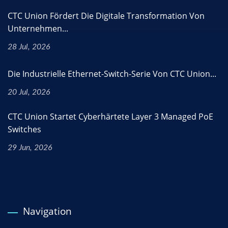
CTC Union Fördert Die Digitale Transformation Von
Unternehmen...
28 Jul, 2026
Die Industrielle Ethernet-Switch-Serie Von CTC Union...
20 Jul, 2026
CTC Union Startet Cyberhärtete Layer 3 Managed PoE
Switches
29 Jun, 2026
Navigation