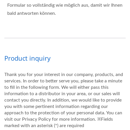
Formular so vollständig wie möglich aus, damit wir Ihnen
bald antworten können.