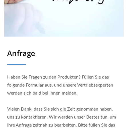
Anfrage
Haben Sie Fragen zu den Produkten? Füllen Sie das
folgende Formular aus, und unsere Vertriebsexperten
werden sich bald bei Ihnen melden.
Vielen Dank, dass Sie sich die Zeit genommen haben,
uns zu kontaktieren. Wir werden unser Bestes tun, um
Ihre Anfrage zeitnah zu bearbeiten. Bitte füllen Sie das