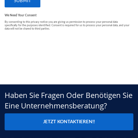
Haben Sie Fragen Oder Benötigen Sie
Eine Unternehmensberatung?
JETZT KONTAKTIEREN!!