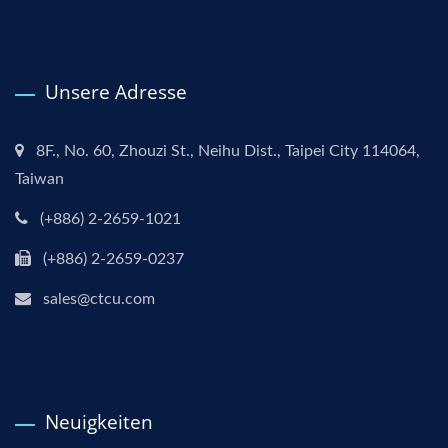
Unsere Adresse
8F., No. 60, Zhouzi St., Neihu Dist., Taipei City 114064,
Taiwan
(+886) 2-2659-1021
(+886) 2-2659-0237
sales@ctcu.com
Neuigkeiten