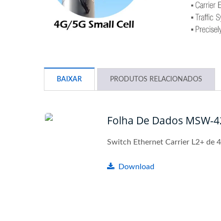
BAIXAR
PRODUTOS RELACIONADOS
Folha De Dados MSW-4
Switch Ethernet Carrier L2+ d
Download