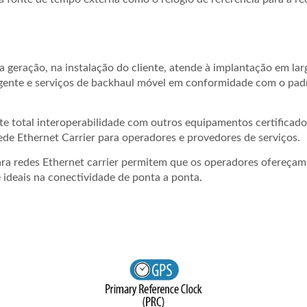
geração, na instalação do cliente, atende à implantação em lar
ligente e serviços de backhaul móvel em conformidade com o pa
 total interoperabilidade com outros equipamentos certificado
ede Ethernet Carrier para operadores e provedores de serviços.
ra redes Ethernet carrier permitem que os operadores ofereçam
 ideais na conectividade de ponta a ponta.