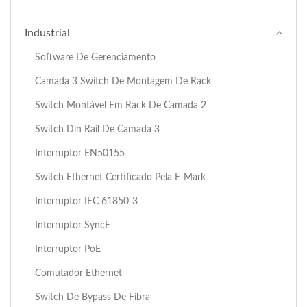
Industrial
Software De Gerenciamento
Camada 3 Switch De Montagem De Rack
Switch Montável Em Rack De Camada 2
Switch Din Rail De Camada 3
Interruptor EN50155
Switch Ethernet Certificado Pela E-Mark
Interruptor IEC 61850-3
Interruptor SyncE
Interruptor PoE
Comutador Ethernet
Switch De Bypass De Fibra