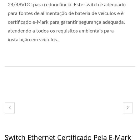
24/48VDC para redundância. Este switch é adequado
para fontes de alimentação de bateria de veículos e é
certificado e-Mark para garantir segurança adequada,
atendendo a todos os requisitos ambientais para
instalação em veículos.
Switch Ethernet Certificado Pela E-Mark