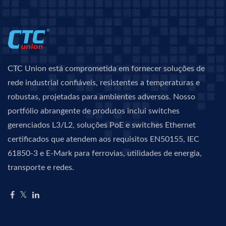
CTC Union está comprometida em fornecer soluções de
rede industrial confiáveis, resistentes a temperaturas e
robustas, projetadas para ambientes adversos. Nosso
portfólio abrangente de produtos inclui switches
gerenciados L3/L2, soluções PoE e switches Ethernet
certificados que atendem aos requisitos EN50155, IEC
61850-3 e E-Mark para ferrovias, utilidades de energia,
transporte e redes.