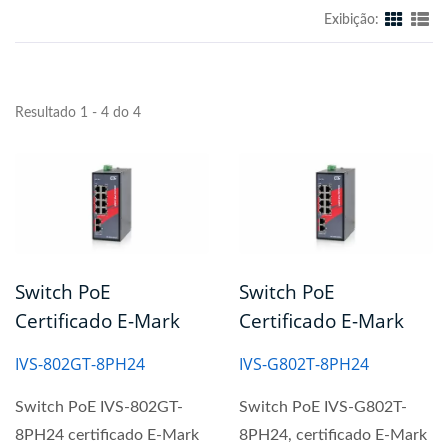
Exibição:
Resultado 1 - 4 do 4
Switch PoE
Switch PoE
Certificado E-Mark
Certificado E-Mark
IVS-802GT-8PH24
IVS-G802T-8PH24
Switch PoE IVS-802GT-
Switch PoE IVS-G802T-
8PH24 certificado E-Mark
8PH24, certificado E-Mark