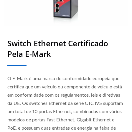
Switch Ethernet Certificado
Pela E-Mark
O E-Mark é uma marca de conformidade europeia que
certifica que um veículo ou componente de veículo está
em conformidade com os regulamentos, leis e diretivas
da UE. Os switches Ethernet da série CTC IVS suportam
um total de 10 portas Ethernet, combinadas com vários
modelos de portas Fast Ethernet, Gigabit Ethernet e
PoE, e possuem duas entradas de energia na faixa de