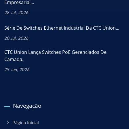
Empresarial...
28 Jul, 2026
Série De Switches Ethernet Industrial Da CTC Union...
20 Jul, 2026
CTC Union Lança Switches PoE Gerenciados De
Camada...
29 Jun, 2026
Navegação
Página Inicial