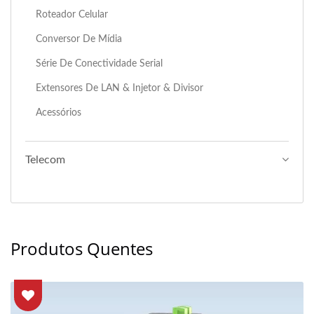
Roteador Celular
Conversor De Mídia
Série De Conectividade Serial
Extensores De LAN & Injetor & Divisor
Acessórios
Telecom
Produtos Quentes