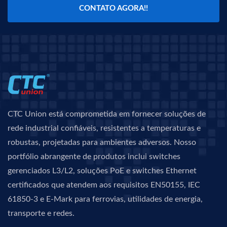
CONTATO AGORA!!
CTC Union está comprometida em fornecer soluções de
rede industrial confiáveis, resistentes a temperaturas e
robustas, projetadas para ambientes adversos. Nosso
portfólio abrangente de produtos inclui switches
gerenciados L3/L2, soluções PoE e switches Ethernet
certificados que atendem aos requisitos EN50155, IEC
61850-3 e E-Mark para ferrovias, utilidades de energia,
transporte e redes.