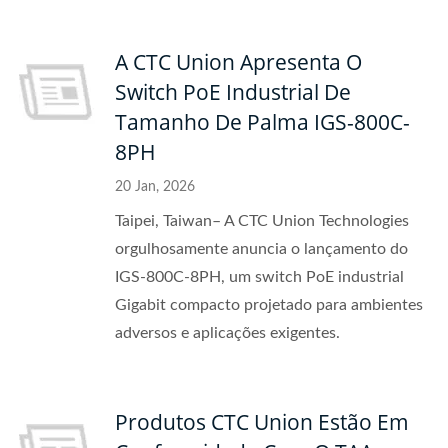
A CTC Union Apresenta O
Switch PoE Industrial De
Tamanho De Palma IGS-800C-
8PH
20 Jan, 2026
Taipei, Taiwan– A CTC Union Technologies
orgulhosamente anuncia o lançamento do
IGS-800C-8PH, um switch PoE industrial
Gigabit compacto projetado para ambientes
adversos e aplicações exigentes.
Produtos CTC Union Estão Em