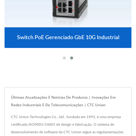
Switch PoE Gerenciado GbE 10G Industrial
Últimas Atualizações E Notícias De Produtos | Inovações Em
Redes Industriais E De Telecomunicações | CTC Union
CTC Union Technologies Co., Ltd., fundada em 1993, é uma empresa
certificada ISO9001/14001 de design e fabricação. O sistema de
desenvolvimento de software da CTC Union segue as regulamentações