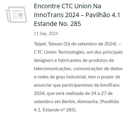
Encontre CTC Union Na
InnoTrans 2024 – Pavilhão 4.1
Estande No. 285
11 Sep, 2024
Taipei, Taiwan (16 de setembro de 2024). –
CTC Union Technologies, um dos principais
designers e fabricantes de produtos de
telecomunicações, comunicações de dados
e redes de grau industrial, tem o prazer de
anunciar que participaremos da InnoTrans
2024, que será realizada de 24 a 27 de
setembro em Berlim, Alemanha. (Pavilhão
4.1, Estande nº 285).