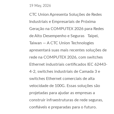
19 May, 2026
CTC Union Apresenta Soluções de Redes
Industriais e Empresariais de Próxima
Geração na COMPUTEX 2026 para Redes
de Alto Desempenho e Seguras Taipei,
Taiwan — A CTC Union Technologies
apresentará suas mais recentes soluções de
rede na COMPUTEX 2026, com switches
Ethernet industriais certificados IEC 62443-
4-2, switches industriais de Camada 3 e
switches Ethernet comerciais de alta
velocidade de 100G. Essas soluções são
projetadas para ajudar as empresas a
construir infraestruturas de rede seguras,
confiáveis e preparadas para o futuro.