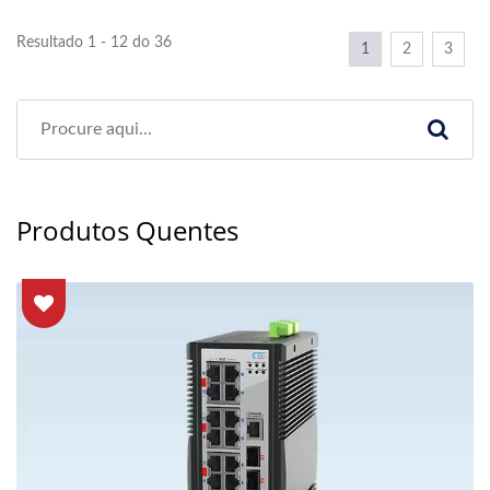
Resultado 1 - 12 do 36
1
2
3
Produtos Quentes