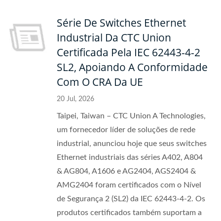
Série De Switches Ethernet
Industrial Da CTC Union
Certificada Pela IEC 62443-4-2
SL2, Apoiando A Conformidade
Com O CRA Da UE
20 Jul, 2026
Taipei, Taiwan – CTC Union A Technologies,
um fornecedor líder de soluções de rede
industrial, anunciou hoje que seus switches
Ethernet industriais das séries A402, A804
& AG804, A1606 e AG2404, AGS2404 &
AMG2404 foram certificados com o Nível
de Segurança 2 (SL2) da IEC 62443-4-2. Os
produtos certificados também suportam a