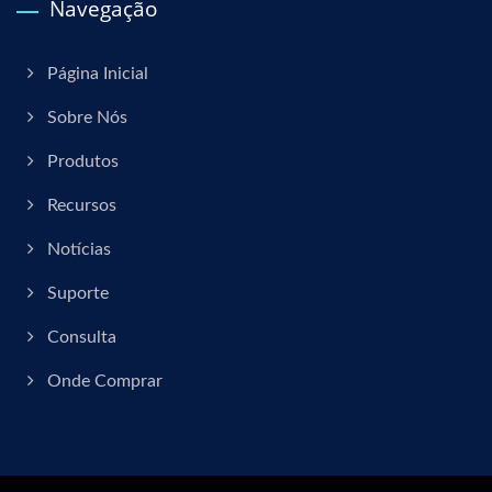
Navegação
Página Inicial
Sobre Nós
Produtos
Recursos
Notícias
Suporte
Consulta
Onde Comprar