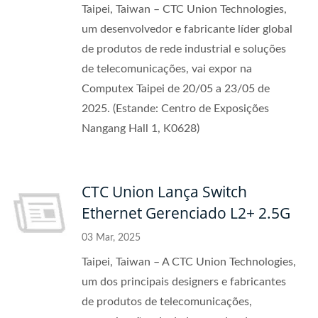
Taipei, Taiwan – CTC Union Technologies,
um desenvolvedor e fabricante líder global
de produtos de rede industrial e soluções
de telecomunicações, vai expor na
Computex Taipei de 20/05 a 23/05 de
2025. (Estande: Centro de Exposições
Nangang Hall 1, K0628)
CTC Union Lança Switch
Ethernet Gerenciado L2+ 2.5G
03 Mar, 2025
Taipei, Taiwan – A CTC Union Technologies,
um dos principais designers e fabricantes
de produtos de telecomunicações,