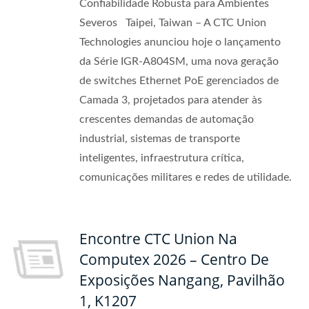
Confiabilidade Robusta para Ambientes
Severos Taipei, Taiwan – A CTC Union
Technologies anunciou hoje o lançamento
da Série IGR-A804SM, uma nova geração
de switches Ethernet PoE gerenciados de
Camada 3, projetados para atender às
crescentes demandas de automação
industrial, sistemas de transporte
inteligentes, infraestrutura crítica,
comunicações militares e redes de utilidade.
Encontre CTC Union Na
Computex 2026 – Centro De
Exposições Nangang, Pavilhão
1, K1207