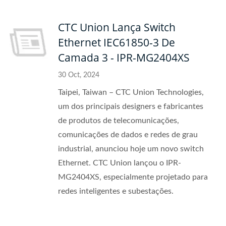
CTC Union Lança Switch
Ethernet IEC61850-3 De
Camada 3 - IPR-MG2404XS
30 Oct, 2024
Taipei, Taiwan – CTC Union Technologies,
um dos principais designers e fabricantes
de produtos de telecomunicações,
comunicações de dados e redes de grau
industrial, anunciou hoje um novo switch
Ethernet. CTC Union lançou o IPR-
MG2404XS, especialmente projetado para
redes inteligentes e subestações.