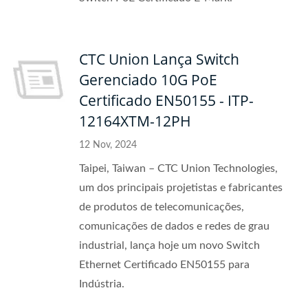
CTC Union Lança Switch
Gerenciado 10G PoE
Certificado EN50155 - ITP-
12164XTM-12PH
12 Nov, 2024
Taipei, Taiwan – CTC Union Technologies,
um dos principais projetistas e fabricantes
de produtos de telecomunicações,
comunicações de dados e redes de grau
industrial, lança hoje um novo Switch
Ethernet Certificado EN50155 para
Indústria.