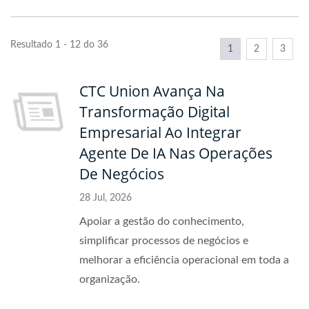
Resultado 1 - 12 do 36
1
2
3
CTC Union Avança Na
Transformação Digital
Empresarial Ao Integrar
Agente De IA Nas Operações
De Negócios
28 Jul, 2026
Apoiar a gestão do conhecimento,
simplificar processos de negócios e
melhorar a eficiência operacional em toda a
organização.