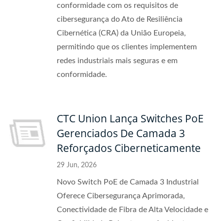
conformidade com os requisitos de
cibersegurança do Ato de Resiliência
Cibernética (CRA) da União Europeia,
permitindo que os clientes implementem
redes industriais mais seguras e em
conformidade.
CTC Union Lança Switches PoE
Gerenciados De Camada 3
Reforçados Ciberneticamente
29 Jun, 2026
Novo Switch PoE de Camada 3 Industrial
Oferece Cibersegurança Aprimorada,
Conectividade de Fibra de Alta Velocidade e