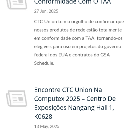
Conformidade Com O TAA
27 Jun, 2025
CTC Union tem o orgulho de confirmar que
nossos produtos de rede estão totalmente
em conformidade com a TAA, tornando-os
elegíveis para uso em projetos do governo
federal dos EUA e contratos do GSA
Schedule.
Encontre CTC Union Na
Computex 2025 – Centro De
Exposições Nangang Hall 1,
K0628
13 May, 2025