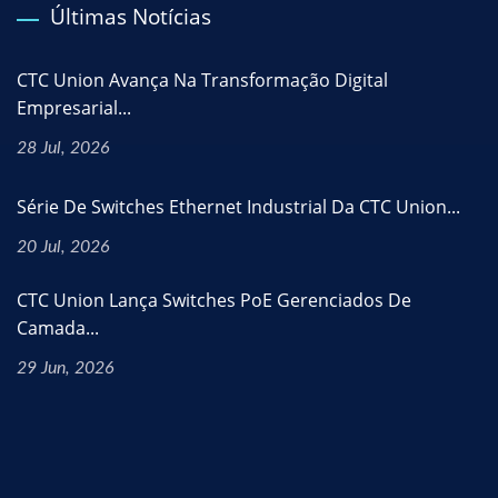
Últimas Notícias
CTC Union Avança Na Transformação Digital
Empresarial...
28 Jul, 2026
Série De Switches Ethernet Industrial Da CTC Union...
20 Jul, 2026
CTC Union Lança Switches PoE Gerenciados De
Camada...
29 Jun, 2026