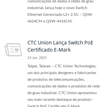
comunicações de dados e redes de grau
industrial, lança hoje o novo Switch
Ethernet Gerenciado L2+ 2.5G – QSW-
4624CM e QSW-4416CM.
CTC Union Lança Switch PoE
Certificado E-Mark
24 Jan, 2025
Taipei, Taiwan – CTC Union Technologies,
um dos principais designers e fabricantes
de produtos de telecomunicações,
comunicações de dados e produtos de rede
de grau industrial. CTC Union apresentou
seu mais recente destaque de produto -
Switch PoE Certificado E-Mark.