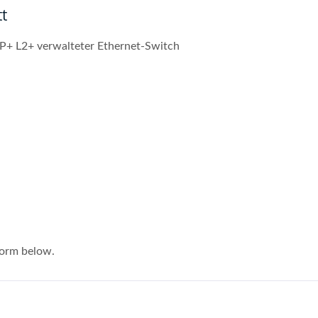
t
+ L2+ verwalteter Ethernet-Switch