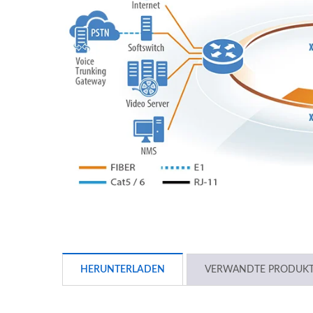
HERUNTERLADEN
VERWANDTE PRODUK