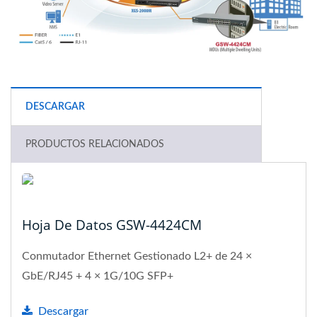
DESCARGAR
PRODUCTOS RELACIONADOS
Hoja De Datos GSW-4424CM
Conmutador Ethernet Gestionado L2+ de 24 ×
GbE/RJ45 + 4 × 1G/10G SFP+
Descargar