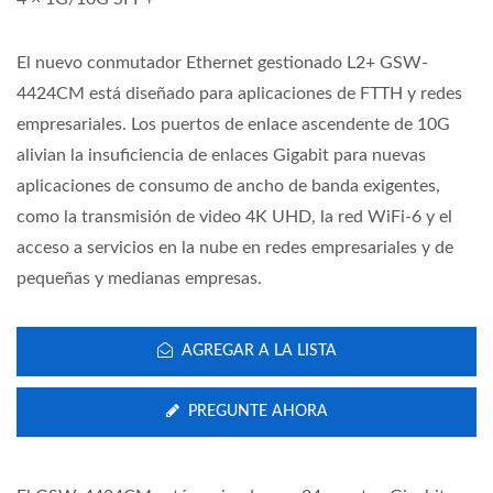
El nuevo conmutador Ethernet gestionado L2+ GSW-
4424CM está diseñado para aplicaciones de FTTH y redes
empresariales. Los puertos de enlace ascendente de 10G
alivian la insuficiencia de enlaces Gigabit para nuevas
aplicaciones de consumo de ancho de banda exigentes,
como la transmisión de video 4K UHD, la red WiFi-6 y el
acceso a servicios en la nube en redes empresariales y de
pequeñas y medianas empresas.
AGREGAR A LA LISTA
PREGUNTE AHORA