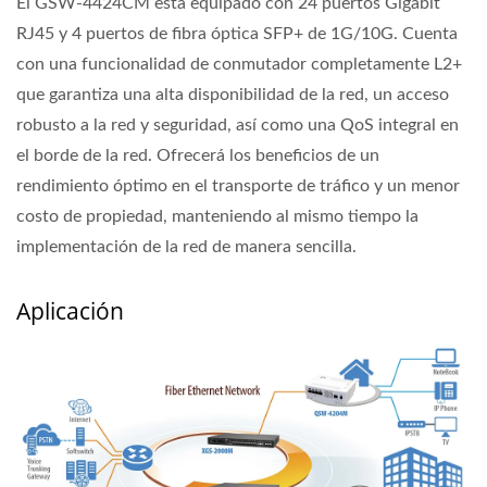
El GSW-4424CM está equipado con 24 puertos Gigabit
RJ45 y 4 puertos de fibra óptica SFP+ de 1G/10G. Cuenta
con una funcionalidad de conmutador completamente L2+
que garantiza una alta disponibilidad de la red, un acceso
robusto a la red y seguridad, así como una QoS integral en
el borde de la red. Ofrecerá los beneficios de un
rendimiento óptimo en el transporte de tráfico y un menor
costo de propiedad, manteniendo al mismo tiempo la
implementación de la red de manera sencilla.
Aplicación