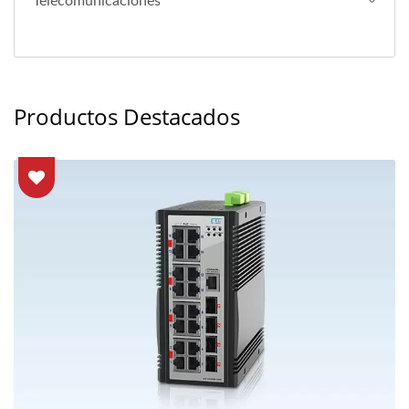
Telecomunicaciones
Productos Destacados