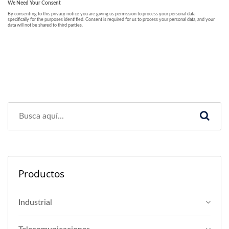
Productos
Industrial