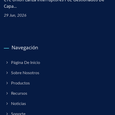
Capa...
29 Jun, 2026
Navegación
Página De Inicio
Sobre Nosotros
Productos
Recursos
Noticias
Soporte