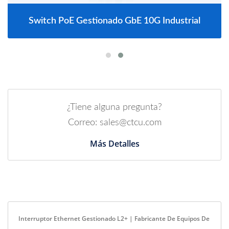
Switch PoE Gestionado GbE 10G Industrial
¿Tiene alguna pregunta?
Correo: sales@ctcu.com
Más Detalles
Interruptor Ethernet Gestionado L2+ | Fabricante De Equipos De