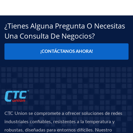
¿Tienes Alguna Pregunta O Necesitas
Una Consulta De Negocios?
¡CONTÁCTANOS AHORA!
CTC Union se compromete a ofrecer soluciones de redes
industriales confiables, resistentes a la temperatura y
robustas, diseñadas para entornos difíciles. Nuestro