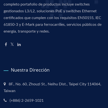
completo portafolio de productos incluye switches
gestionados L3/L2, soluciones PoE y switches Ethernet
certificados que cumplen con los requisitos EN50155, IEC
61850-3 y E-Mark para ferrocarriles, servicios públicos de
energía, transporte y redes.
Nuestra Dirección
8F., No. 60, Zhouzi St., Neihu Dist., Taipei City 114064,
Taiwan
(+886) 2-2659-1021