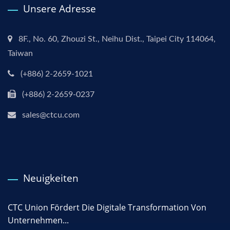
Unsere Adresse
8F., No. 60, Zhouzi St., Neihu Dist., Taipei City 114064,
Taiwan
(+886) 2-2659-1021
(+886) 2-2659-0237
sales@ctcu.com
Neuigkeiten
CTC Union Fördert Die Digitale Transformation Von
Unternehmen...