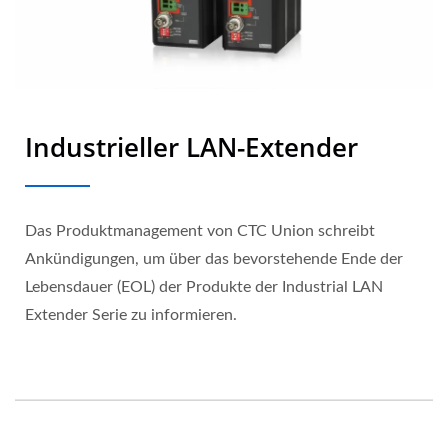
Industrieller LAN-Extender
Das Produktmanagement von CTC Union schreibt
Ankündigungen, um über das bevorstehende Ende der
Lebensdauer (EOL) der Produkte der Industrial LAN
Extender Serie zu informieren.