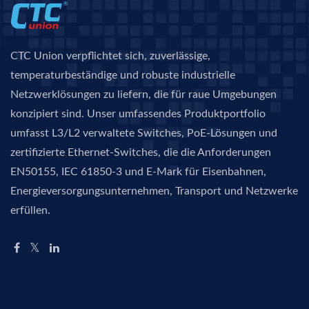
CTC Union verpflichtet sich, zuverlässige,
temperaturbeständige und robuste industrielle
Netzwerklösungen zu liefern, die für raue Umgebungen
konzipiert sind. Unser umfassendes Produktportfolio
umfasst L3/L2 verwaltete Switches, PoE-Lösungen und
zertifizierte Ethernet-Switches, die die Anforderungen
EN50155, IEC 61850-3 und E-Mark für Eisenbahnen,
Energieversorgungsunternehmen, Transport und Netzwerke
erfüllen.