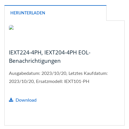
HERUNTERLADEN
IEXT224-4PH, IEXT204-4PH EOL-
Benachrichtigungen
Ausgabedatum: 2023/10/20, Letztes Kaufdatum:
2023/10/20, Ersatzmodell: IEXT101-PH
Download