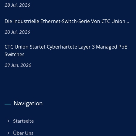
28 Jul, 2026
Die Industrielle Ethernet-Switch-Serie Von CTC Union...
20 Jul, 2026
CTC Union Startet Cyberhärtete Layer 3 Managed PoE
Switches
29 Jun, 2026
Navigation
Startseite
Über Uns