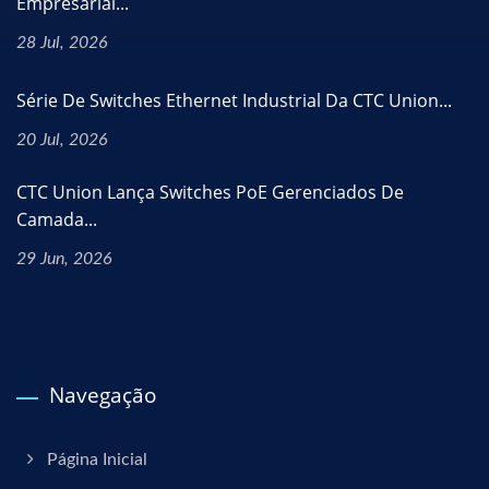
Empresarial...
28 Jul, 2026
Série De Switches Ethernet Industrial Da CTC Union...
20 Jul, 2026
CTC Union Lança Switches PoE Gerenciados De
Camada...
29 Jun, 2026
Navegação
Página Inicial