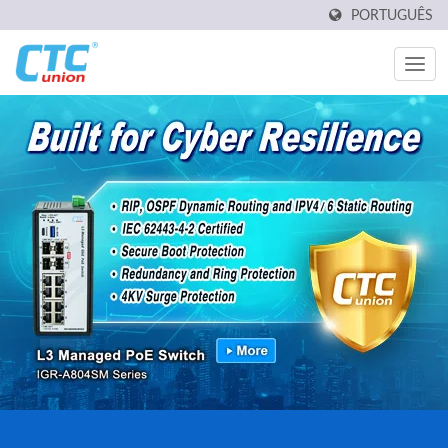
PORTUGUÊS