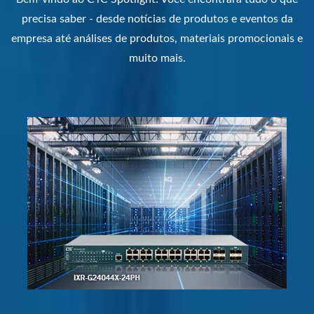
precisa saber - desde notícias de produtos e eventos da
empresa até análises de produtos, materiais promocionais e
muito mais.