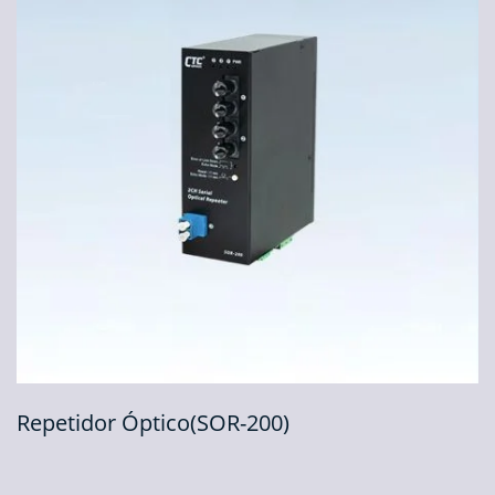
Repetidor Óptico(SOR-200)