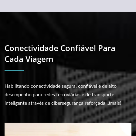
Conectividade Confiável Para
Cada Viagem
Habilitando conectividade segura, confiável e de alto
desempenho para redes ferroviárias e de transporte
inteligente através de cibersegurança reforçada...(mais)