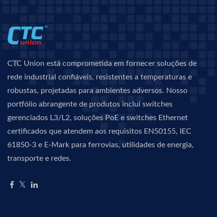
CTC Union está comprometida em fornecer soluções de
rede industrial confiáveis, resistentes a temperaturas e
robustas, projetadas para ambientes adversos. Nosso
portfólio abrangente de produtos inclui switches
gerenciados L3/L2, soluções PoE e switches Ethernet
certificados que atendem aos requisitos EN50155, IEC
61850-3 e E-Mark para ferrovias, utilidades de energia,
transporte e redes.