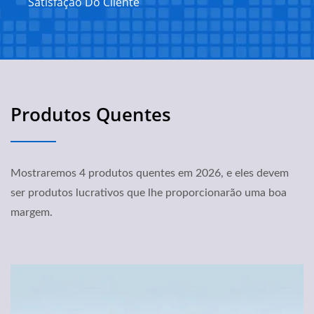
Satisfação Do Cliente
Produtos Quentes
Mostraremos 4 produtos quentes em 2026, e eles devem
ser produtos lucrativos que lhe proporcionarão uma boa
margem.