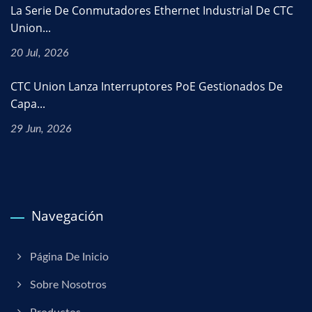
La Serie De Conmutadores Ethernet Industrial De CTC
Union...
20 Jul, 2026
CTC Union Lanza Interruptores PoE Gestionados De
Capa...
29 Jun, 2026
Navegación
Página De Inicio
Sobre Nosotros