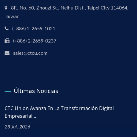
8F., No. 60, Zhouzi St., Neihu Dist., Taipei City 114064,
Taiwan
(+886) 2-2659-1021
(+886) 2-2659-0237
sales@ctcu.com
Últimas Noticias
CTC Union Avanza En La Transformación Digital
Empresarial...
28 Jul, 2026