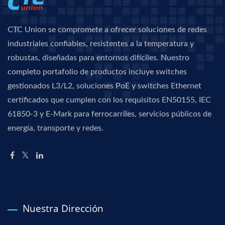
CTC Union se compromete a ofrecer soluciones de redes
industriales confiables, resistentes a la temperatura y
robustas, diseñadas para entornos difíciles. Nuestro
completo portafolio de productos incluye switches
gestionados L3/L2, soluciones PoE y switches Ethernet
certificados que cumplen con los requisitos EN50155, IEC
61850-3 y E-Mark para ferrocarriles, servicios públicos de
energía, transporte y redes.
Nuestra Dirección