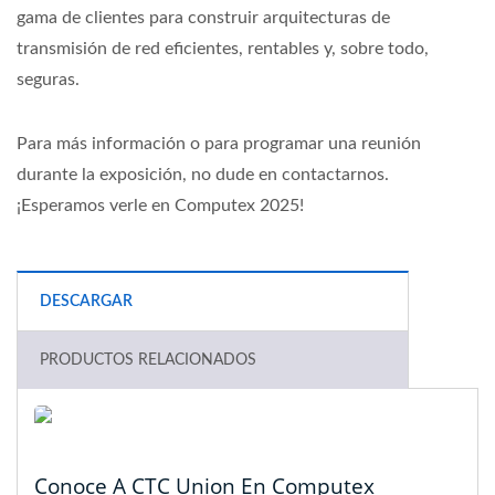
gama de clientes para construir arquitecturas de
transmisión de red eficientes, rentables y, sobre todo,
seguras.
Para más información o para programar una reunión
durante la exposición, no dude en contactarnos.
¡Esperamos verle en Computex 2025!
DESCARGAR
PRODUCTOS RELACIONADOS
Conoce A CTC Union En Computex