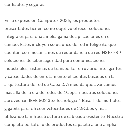
confiables y seguras.
En la exposición Computex 2025, los productos
presentados tienen como objetivo ofrecer soluciones
integrales para una amplia gama de aplicaciones en el
campo. Estos incluyen soluciones de red inteligente que
cuentan con mecanismos de redundancia de red HSR/PRP,
soluciones de ciberseguridad para comunicaciones
industriales, sistemas de transporte ferroviario inteligentes
y capacidades de enrutamiento eficientes basadas en la
arquitectura de red de Capa 3. A medida que avanzamos
más allá de la era de redes de 1Gbps, nuestras soluciones
aprovechan IEEE 802.3bz Tecnología NBase-T de múltiples
gigabits para ofrecer velocidades de 2.5Gbps y más,
utilizando la infraestructura de cableado existente. Nuestro
completo portafolio de productos capacita a una amplia