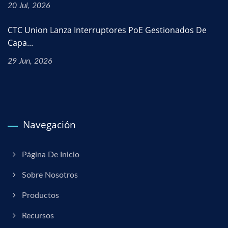
20 Jul, 2026
CTC Union Lanza Interruptores PoE Gestionados De
Capa...
29 Jun, 2026
Navegación
Página De Inicio
Sobre Nosotros
Productos
Recursos