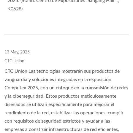
2025. (Stand: Centro de Exposiciones Nangang Hall 1,
K0628)
13 May, 2025
CTC Union
CTC Union Las tecnologías mostrarán sus productos de
vanguardia y soluciones integradas en la exposición
Computex 2025, con un enfoque en la transmisión de redes
y la ciberseguridad. Estos productos meticulosamente
diseñados se utilizan específicamente para mejorar el
rendimiento de la red, estabilizar las operaciones, cumplir
con requisitos de seguridad estrictos y ayudar a las
empresas a construir infraestructuras de red eficientes,