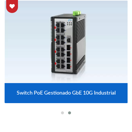
Switch PoE Gestionado GbE 10G Industrial