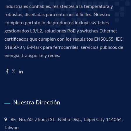
industriales confiables, resistentes a la temperatura y
robustas, diseñadas para entornos difíciles. Nuestro
completo portafolio de productos incluye switches
gestionados L3/L2, soluciones PoE y switches Ethernet
certificados que cumplen con los requisitos EN50155, IEC
61850-3 y E-Mark para ferrocarriles, servicios públicos de
energía, transporte y redes.
Nuestra Dirección
8F., No. 60, Zhouzi St., Neihu Dist., Taipei City 114064,
Taiwan