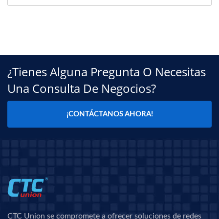
¿Tienes Alguna Pregunta O Necesitas
Una Consulta De Negocios?
¡CONTÁCTANOS AHORA!
CTC Union se compromete a ofrecer soluciones de redes