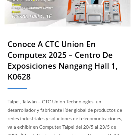
Conoce A CTC Union En
Computex 2025 – Centro De
Exposiciones Nangang Hall 1,
K0628
Taipei, Taiwán – CTC Union Technologies, un
desarrollador y fabricante líder global de productos de
redes industriales y soluciones de telecomunicaciones,
va a exhibir en Computex Taipei del 20/5 al 23/5 de