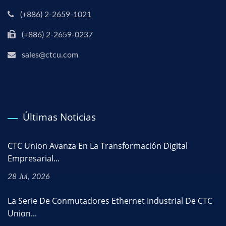
(+886) 2-2659-1021
(+886) 2-2659-0237
sales@ctcu.com
Últimas Noticias
CTC Union Avanza En La Transformación Digital
Empresarial...
28 Jul, 2026
La Serie De Conmutadores Ethernet Industrial De CTC
Union...