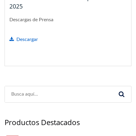
2025
Descargas de Prensa
Descargar
Productos Destacados