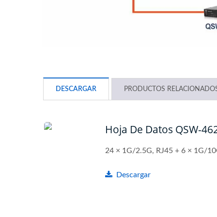
DESCARGAR
PRODUCTOS RELACIONADO
Hoja De Datos QSW-4
24 × 1G/2.5G, RJ45 + 6 × 1G/10
Descargar