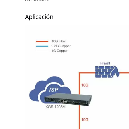
Aplicación