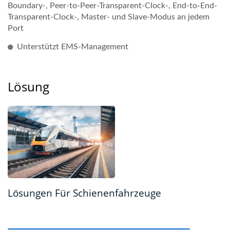
Boundary-, Peer-to-Peer-Transparent-Clock-, End-to-End-
Transparent-Clock-, Master- und Slave-Modus an jedem
Port
Unterstützt EMS-Management
Lösung
Lösungen Für Schienenfahrzeuge