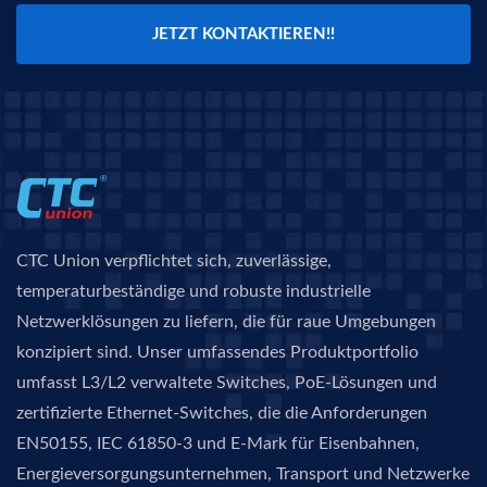
JETZT KONTAKTIEREN!!
CTC Union verpflichtet sich, zuverlässige,
temperaturbeständige und robuste industrielle
Netzwerklösungen zu liefern, die für raue Umgebungen
konzipiert sind. Unser umfassendes Produktportfolio
umfasst L3/L2 verwaltete Switches, PoE-Lösungen und
zertifizierte Ethernet-Switches, die die Anforderungen
EN50155, IEC 61850-3 und E-Mark für Eisenbahnen,
Energieversorgungsunternehmen, Transport und Netzwerke