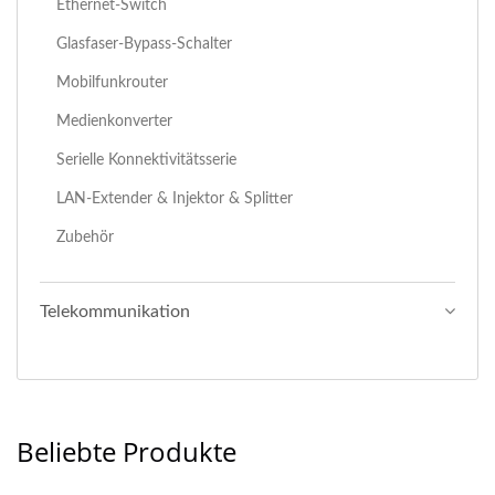
Ethernet-Switch
Glasfaser-Bypass-Schalter
Mobilfunkrouter
Medienkonverter
Serielle Konnektivitätsserie
LAN-Extender & Injektor & Splitter
Zubehör
Telekommunikation
Beliebte Produkte