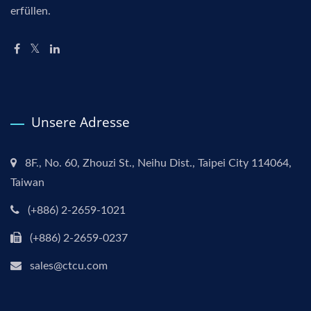
erfüllen.
Unsere Adresse
8F., No. 60, Zhouzi St., Neihu Dist., Taipei City 114064,
Taiwan
(+886) 2-2659-1021
(+886) 2-2659-0237
sales@ctcu.com