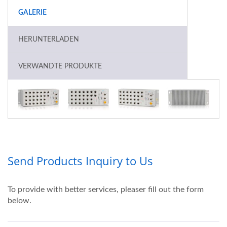
GALERIE
HERUNTERLADEN
VERWANDTE PRODUKTE