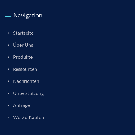
Navigation
Startseite
Über Uns
Produkte
Ressourcen
Nachrichten
Unterstützung
Anfrage
Wo Zu Kaufen