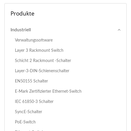
Produkte
Industriell
Verwaltungssoftware
Layer 3 Rackmount Switch
Schicht 2 Rackmount -Schalter
Layer-3-DIN-Schienenschalter
EN50155 Schalter
E-Mark Zertifizierter Ethernet-Switch
IEC 61850-3 Schalter
SyncE-Schalter
PoE-Switch