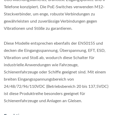
Telefone konzipiert. Die PoE-Switches verwenden M12-
Steckverbinder, um enge, robuste Verbindungen zu
gewährleisten und zuverlässige Verbindungen gegen
Vibrationen und Stöße zu garantieren.
Diese Modelle entsprechen ebenfalls der EN50155 und
decken die Eingangsspannung, Überspannung, EFT, ESD,
Vibration und Stoß ab, wodurch diese Schalter für
industrielle Anwendungen wie Fahrzeuge,
Schienenfahrzeuge oder Schiffe geeignet sind. Mit einem
breiten Eingangsspannungsbereich von
24/48/72/96/110VDC (Betriebsbereich 20 bis 137,5VDC)
ist diese Produktreihe besonders geeignet für
Schienenfahrzeuge und Anlagen an Gleisen.