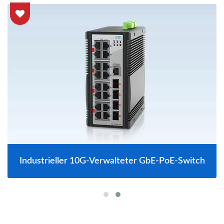
Industrieller 10G-Verwalteter GbE-PoE-Switch