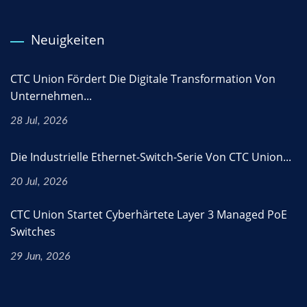
Neuigkeiten
CTC Union Fördert Die Digitale Transformation Von
Unternehmen...
28 Jul, 2026
Die Industrielle Ethernet-Switch-Serie Von CTC Union...
20 Jul, 2026
CTC Union Startet Cyberhärtete Layer 3 Managed PoE
Switches
29 Jun, 2026