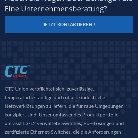
Eine Unternehmensberatung?
JETZT KONTAKTIEREN!!
CTC Union verpflichtet sich, zuverlässige,
temperaturbeständige und robuste industrielle
Netzwerklösungen zu liefern, die für raue Umgebungen
konzipiert sind. Unser umfassendes Produktportfolio
umfasst L3/L2 verwaltete Switches, PoE-Lösungen und
zertifizierte Ethernet-Switches, die die Anforderungen