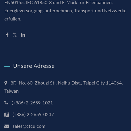
EN50155, IEC 61850-3 und E-Mark für Eisenbahnen,
Energieversorgungsunternehmen, Transport und Netzwerke
erfüllen.
Unsere Adresse
8F., No. 60, Zhouzi St., Neihu Dist., Taipei City 114064,
Taiwan
(+886) 2-2659-1021
(+886) 2-2659-0237
sales@ctcu.com