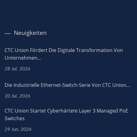
Neuigkeiten
CTC Union Fördert Die Digitale Transformation Von
Unternehmen...
28 Jul, 2026
Die Industrielle Ethernet-Switch-Serie Von CTC Union...
20 Jul, 2026
CTC Union Startet Cyberhärtete Layer 3 Managed PoE
Switches
29 Jun, 2026