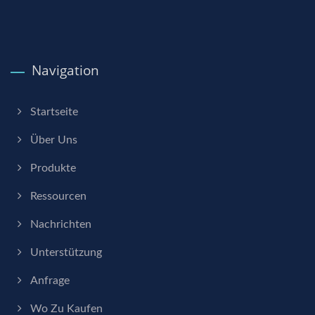
Navigation
Startseite
Über Uns
Produkte
Ressourcen
Nachrichten
Unterstützung
Anfrage
Wo Zu Kaufen