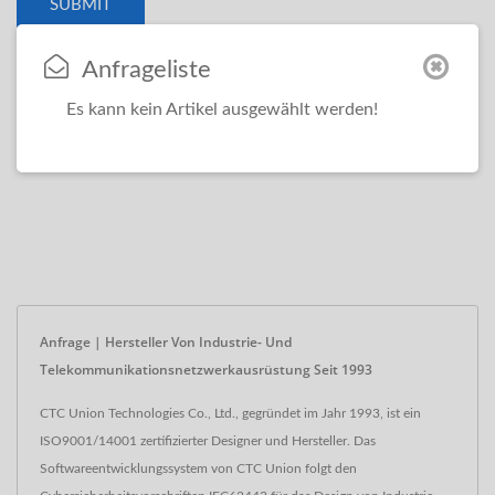
Anfrageliste
Es kann kein Artikel ausgewählt werden!
Anfrage | Hersteller Von Industrie- Und
Telekommunikationsnetzwerkausrüstung Seit 1993
CTC Union Technologies Co., Ltd., gegründet im Jahr 1993, ist ein
ISO9001/14001 zertifizierter Designer und Hersteller. Das
Softwareentwicklungssystem von CTC Union folgt den