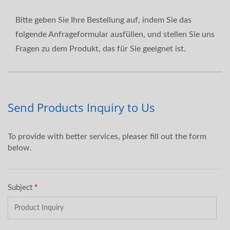
Bitte geben Sie Ihre Bestellung auf, indem Sie das
folgende Anfrageformular ausfüllen, und stellen Sie uns
Fragen zu dem Produkt, das für Sie geeignet ist.