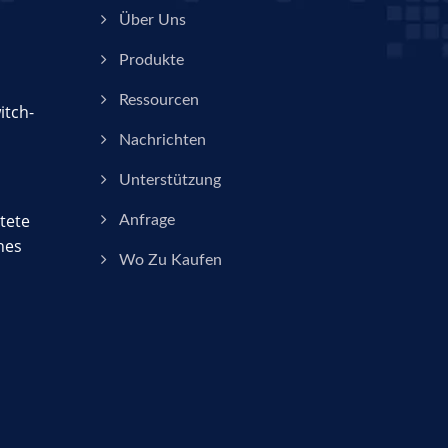
Über Uns
Produkte
Ressourcen
itch-
Nachrichten
Unterstützung
tete
Anfrage
hes
Wo Zu Kaufen