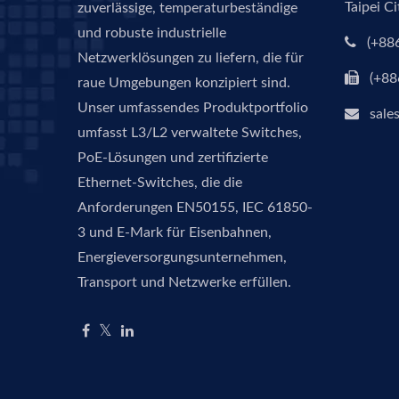
Taipei C
zuverlässige, temperaturbeständige
und robuste industrielle
(+88
Netzwerklösungen zu liefern, die für
(+88
raue Umgebungen konzipiert sind.
Unser umfassendes Produktportfolio
sale
umfasst L3/L2 verwaltete Switches,
PoE-Lösungen und zertifizierte
Ethernet-Switches, die die
Anforderungen EN50155, IEC 61850-
3 und E-Mark für Eisenbahnen,
Energieversorgungsunternehmen,
Transport und Netzwerke erfüllen.