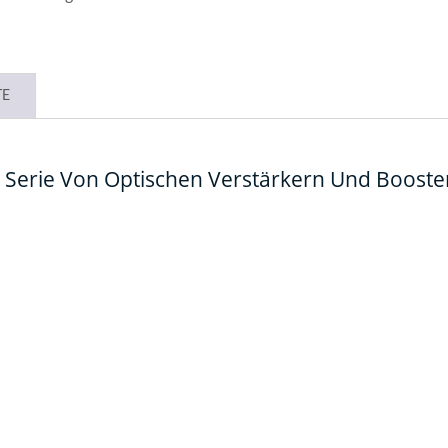
TE
 Serie Von Optischen Verstärkern Und Booste