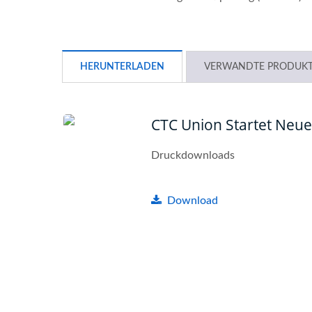
HERUNTERLADEN
VERWANDTE PRODUK
CTC Union Startet Neue
Druckdownloads
Download