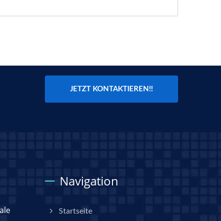
JETZT KONTAKTIEREN!!
Navigation
ale
Startseite