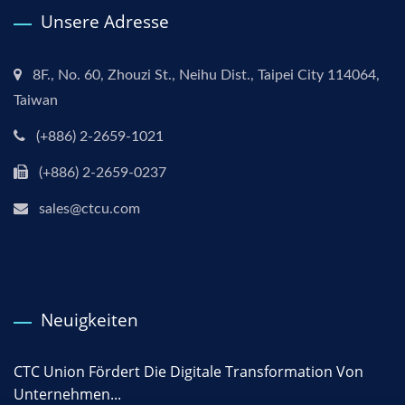
Unsere Adresse
8F., No. 60, Zhouzi St., Neihu Dist., Taipei City 114064,
Taiwan
(+886) 2-2659-1021
(+886) 2-2659-0237
sales@ctcu.com
Neuigkeiten
CTC Union Fördert Die Digitale Transformation Von
Unternehmen...