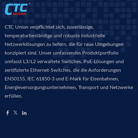
CTC Union verpflichtet sich, zuverlässige,
temperaturbeständige und robuste industrielle
Netzwerklösungen zu liefern, die für raue Umgebungen
konzipiert sind. Unser umfassendes Produktportfolio
umfasst L3/L2 verwaltete Switches, PoE-Lösungen und
zertifizierte Ethernet-Switches, die die Anforderungen
EN50155, IEC 61850-3 und E-Mark für Eisenbahnen,
Energieversorgungsunternehmen, Transport und Netzwerke
erfüllen.