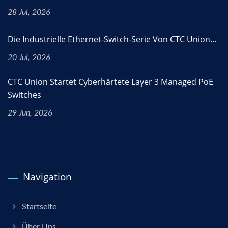
28 Jul, 2026
Die Industrielle Ethernet-Switch-Serie Von CTC Union...
20 Jul, 2026
CTC Union Startet Cyberhärtete Layer 3 Managed PoE
Switches
29 Jun, 2026
Navigation
Startseite
Über Uns