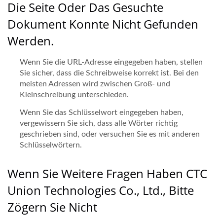
Die Seite Oder Das Gesuchte
Dokument Konnte Nicht Gefunden
Werden.
Wenn Sie die URL-Adresse eingegeben haben, stellen
Sie sicher, dass die Schreibweise korrekt ist. Bei den
meisten Adressen wird zwischen Groß- und
Kleinschreibung unterschieden.
Wenn Sie das Schlüsselwort eingegeben haben,
vergewissern Sie sich, dass alle Wörter richtig
geschrieben sind, oder versuchen Sie es mit anderen
Schlüsselwörtern.
Wenn Sie Weitere Fragen Haben CTC
Union Technologies Co., Ltd., Bitte
Zögern Sie Nicht