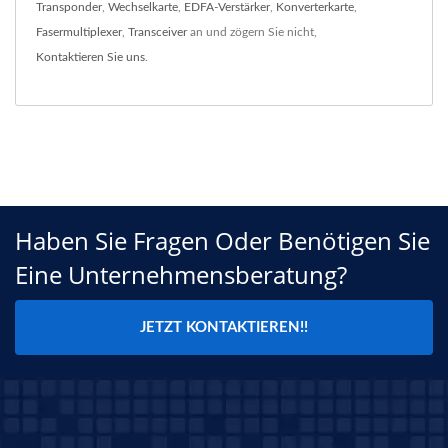
Transponder
,
Wechselkarte
,
EDFA-Verstärker
,
Konverterkarte
,
Fasermultiplexer
,
Transceiver
an und zögern Sie nicht,
Kontaktieren Sie uns
.
Haben Sie Fragen Oder Benötigen Sie
Eine Unternehmensberatung?
JETZT KONTAKTIEREN!!