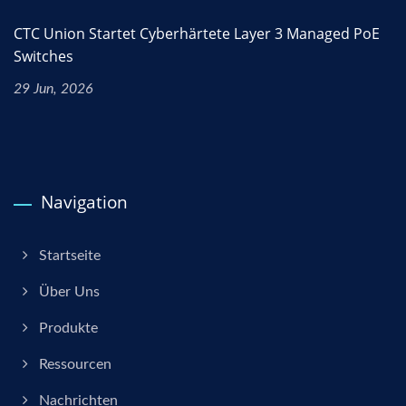
CTC Union Startet Cyberhärtete Layer 3 Managed PoE
Switches
29 Jun, 2026
Navigation
Startseite
Über Uns
Produkte
Ressourcen
Nachrichten