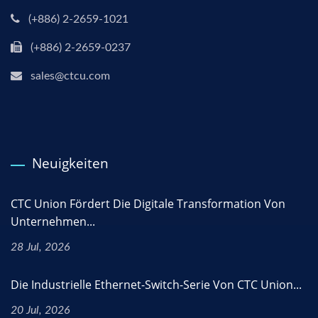
(+886) 2-2659-1021
(+886) 2-2659-0237
sales@ctcu.com
Neuigkeiten
CTC Union Fördert Die Digitale Transformation Von
Unternehmen...
28 Jul, 2026
Die Industrielle Ethernet-Switch-Serie Von CTC Union...
20 Jul, 2026