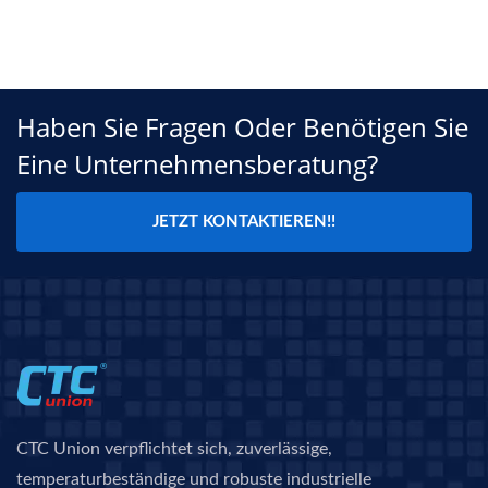
Haben Sie Fragen Oder Benötigen Sie
Eine Unternehmensberatung?
JETZT KONTAKTIEREN!!
CTC Union verpflichtet sich, zuverlässige,
temperaturbeständige und robuste industrielle