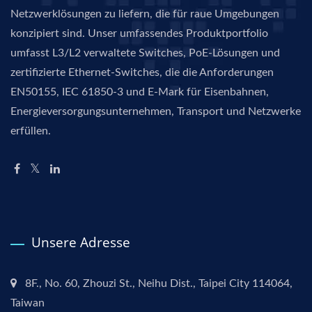
Netzwerklösungen zu liefern, die für raue Umgebungen
konzipiert sind. Unser umfassendes Produktportfolio
umfasst L3/L2 verwaltete Switches, PoE-Lösungen und
zertifizierte Ethernet-Switches, die die Anforderungen
EN50155, IEC 61850-3 und E-Mark für Eisenbahnen,
Energieversorgungsunternehmen, Transport und Netzwerke
erfüllen.
Unsere Adresse
8F., No. 60, Zhouzi St., Neihu Dist., Taipei City 114064,
Taiwan