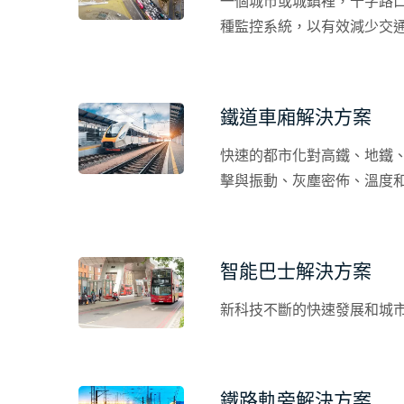
一個城市或城鎮裡，十字路
種監控系統，以有效減少交通
鐵道車廂解決方案
快速的都市化對高鐵、地鐵
擊與振動、灰塵密佈、溫度
智能巴士解決方案
新科技不斷的快速發展和城市
鐵路軌旁解決方案