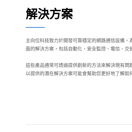
解決方案
主向位科技致力於開發可靠穩定的網路通信設備，
面的解決方案，包括自動化、安全監控、電信、交
這些產品通常可透過提供創新的方法來解決現有問
以提供的潛在解決方案可能會幫助您更好地了解如