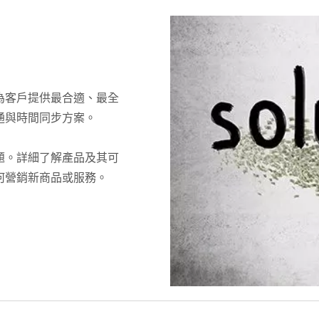
為客戶提供最合適、最全
通與時間同步方案。
題。詳細了解產品及其可
何營銷新商品或服務。