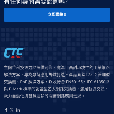
有任何疑問需要諮詢嗎?
立即聯絡 !!
主向位科技致力於提供可靠、寬溫且高耐環境性的工業網路
解決方案，專為嚴苛應用場域打造。產品涵蓋 L3/L2 管理型
交換機、PoE 解決方案，以及符合 EN50155、IEC 61850-3
與 E-Mark 標準的認證型乙太網路交換機，滿足軌道交通、
電力自動化與智慧運輸等關鍵網路應用需求。