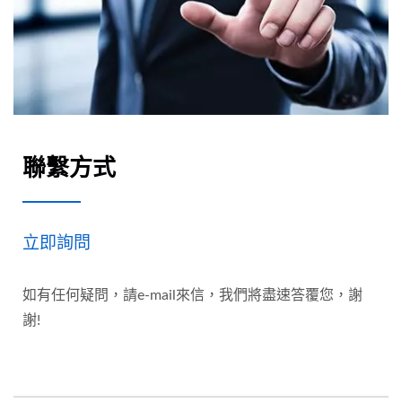
聯繫方式
立即詢問
如有任何疑問，請e-mail來信，我們將盡速答覆您，謝
謝!