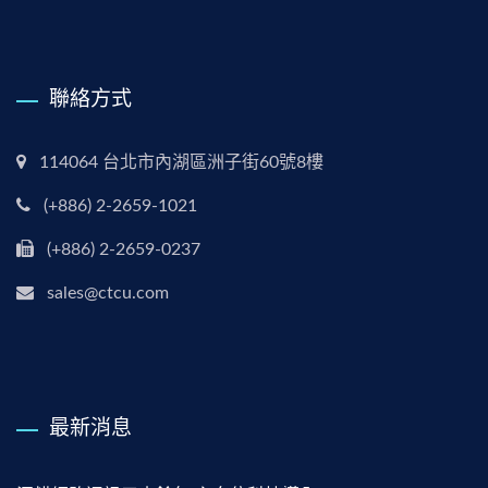
聯絡方式
114064 台北市內湖區洲子街60號8樓
(+886) 2-2659-1021
(+886) 2-2659-0237
sales@ctcu.com
最新消息