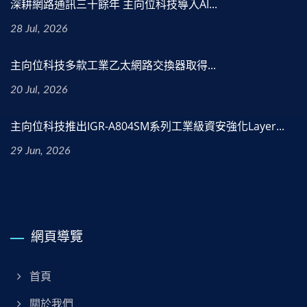
深耕網路通訊三十餘年 主向位科技導入AI...
28 Jul, 2026
主向位科技多款工業乙太網路交換器取得...
20 Jul, 2026
主向位科技推出IGR-A804SM系列工業級資安強化Layer...
29 Jun, 2026
網頁導覽
首頁
關於我們