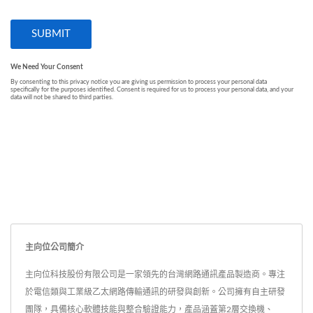
主向位公司簡介
主向位科技股份有限公司是一家領先的台灣網路通訊產品製造商。專注
於電信類與工業級乙太網路傳輸通訊的研發與創新。公司擁有自主研發
團隊，具備核心軟體技能與整合驗證能力，產品涵蓋第2層交換機、