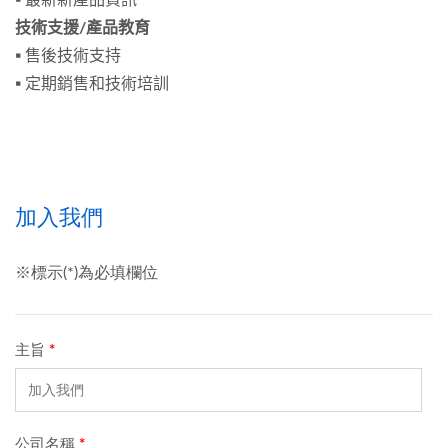
▪ 最新新產品資訊
技術支援/產品教育
▪ 售後技術支持
▪ 定期銷售和技術培訓