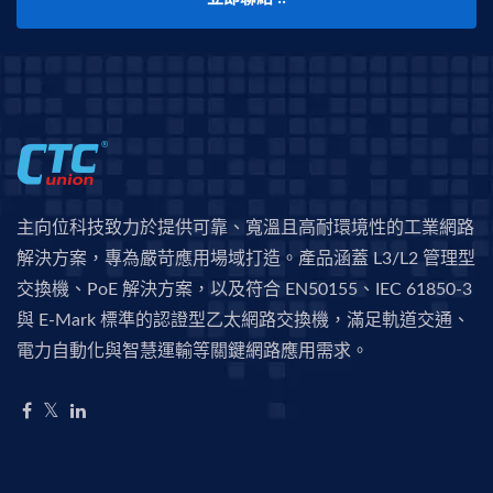
主向位科技致力於提供可靠、寬溫且高耐環境性的工業網路
解決方案，專為嚴苛應用場域打造。產品涵蓋 L3/L2 管理型
交換機、PoE 解決方案，以及符合 EN50155、IEC 61850-3
與 E-Mark 標準的認證型乙太網路交換機，滿足軌道交通、
電力自動化與智慧運輸等關鍵網路應用需求。