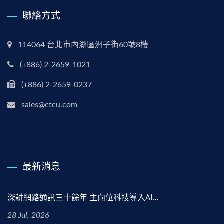
聯絡方式
114064 台北市內湖區洲子街60號8樓
(+886) 2-2659-1021
(+886) 2-2659-0237
sales@ctcu.com
最新消息
深耕網路通訊三十餘年 主向位科技導入AI...
28 Jul, 2026