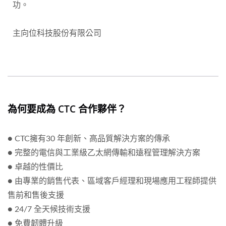
功。
主向位科技股份有限公司
為何要成為 CTC 合作夥伴？
● CTC擁有30 年創新、高品質解決方案的傳承
● 完整的電信與工業級乙太網傳輸和遠程管理解決方案
● 卓越的性價比
● 由專業的銷售代表、區域客戶經理和現場應用工程師提供
售前和售後支援
● 24/7 全天候技術支援
● 免費韌體升級