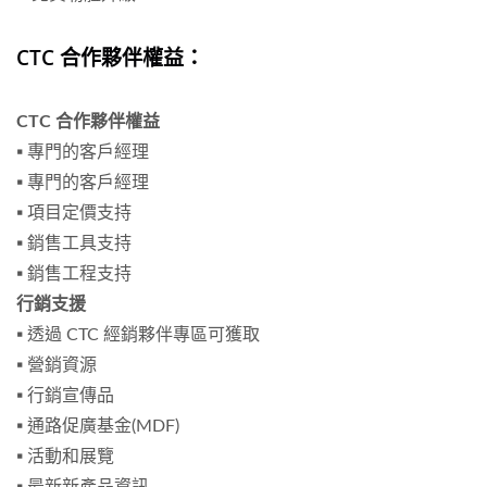
CTC 合作夥伴權益：
CTC 合作夥伴權益
▪ 專門的客戶經理
▪ 專門的客戶經理
▪ 項目定價支持
▪ 銷售工具支持
▪ 銷售工程支持
行銷支援
▪ 透過 CTC 經銷夥伴專區可獲取
▪ 營銷資源
▪ 行銷宣傳品
▪ 通路促廣基金(MDF)
▪ 活動和展覽