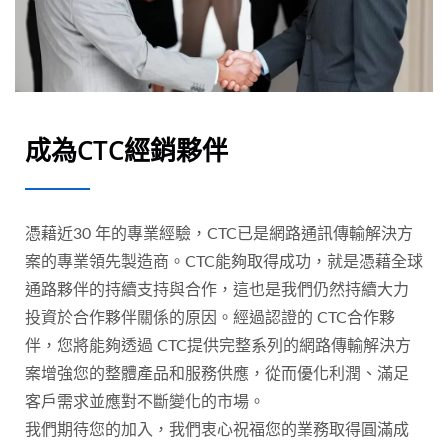
成為CTC經銷夥伴
憑藉近30 年的專業經驗，CTC已是網路通訊傳輸解決方
案的專業領先製造商。CTC能夠取得成功，就是憑藉全球
通路夥伴的持續支持與合作，這也是我們仍然持續大力
投資於合作夥伴關係的原因。經過認證的 CTC合作夥
伴，您將能夠透過 CTC提供完整系列的網路傳輸解決方
案增強您的整體產品和服務供應，從而優化利潤、滿足
客戶需求並應對不斷變化的市場。
我們期待您的加入，我們衷心祝福您的業務取得圓滿成