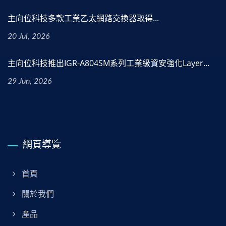
主向位科技多款工業乙太網路交換器取得...
20 Jul, 2026
主向位科技推出IGR-A804SM系列工業級資安強化Layer...
29 Jun, 2026
網頁導覽
首頁
關於我們
產品