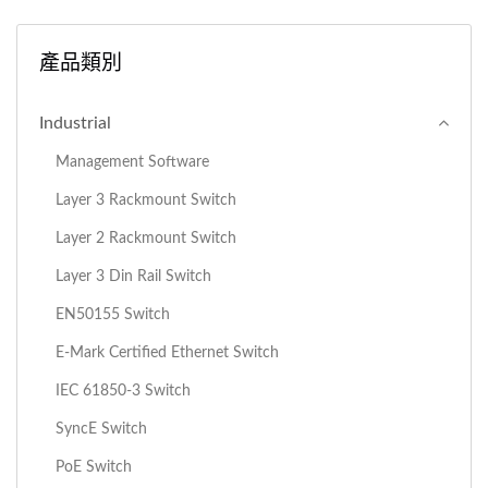
產品類別
Industrial
Management Software
Layer 3 Rackmount Switch
Layer 2 Rackmount Switch
Layer 3 Din Rail Switch
EN50155 Switch
E-Mark Certified Ethernet Switch
IEC 61850-3 Switch
SyncE Switch
PoE Switch