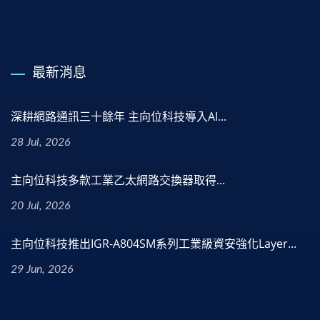
最新消息
深耕網路通訊三十餘年 主向位科技導入AI...
28 Jul, 2026
主向位科技多款工業乙太網路交換器取得...
20 Jul, 2026
主向位科技推出IGR-A804SM系列工業級資安強化Layer...
29 Jun, 2026