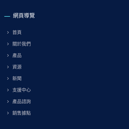
網頁導覽
首頁
關於我們
產品
資源
新聞
支援中心
產品諮詢
銷售據點