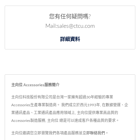
您有任何疑問嗎?
Mail:sales@ctcu.com
詳細資料
主向位 Accessories服務簡介
主向位科技股份有限公司是台灣一家擁有超過30年經驗的專業
Accessories生產專業製造商。 我們成立於西元1993年, 在數據營運、企
業通訊產品、工業通訊產品應用領域上, 主向位提供專業高品質的
Accessories製造服務, 主向位 總是可以達成客戶各種品質的要求。
主向位邀請您立即瀏覽我們各項產品服務並
立即聯絡我們
。