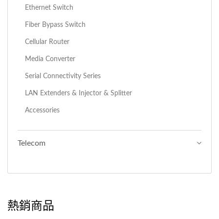
Ethernet Switch
Fiber Bypass Switch
Cellular Router
Media Converter
Serial Connectivity Series
LAN Extenders & Injector & Splitter
Accessories
Telecom
熱銷商品