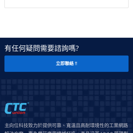
有任何疑問需要諮詢嗎?
立即聯絡 !!
主向位科技致力於提供可靠、寬溫且高耐環境性的工業網路