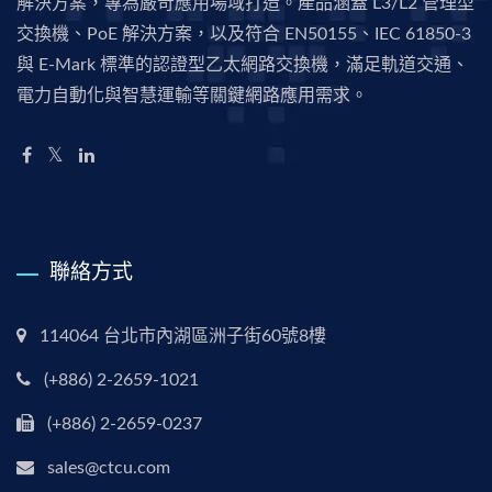
解決方案，專為嚴苛應用場域打造。產品涵蓋 L3/L2 管理型
交換機、PoE 解決方案，以及符合 EN50155、IEC 61850-3
與 E-Mark 標準的認證型乙太網路交換機，滿足軌道交通、
電力自動化與智慧運輸等關鍵網路應用需求。
聯絡方式
114064 台北市內湖區洲子街60號8樓
(+886) 2-2659-1021
(+886) 2-2659-0237
sales@ctcu.com