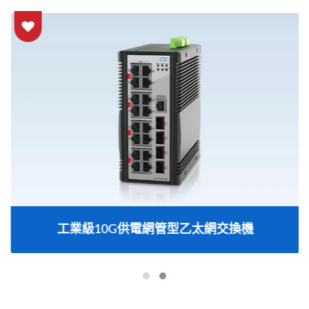
工業級10G供電網管型乙太網交換機