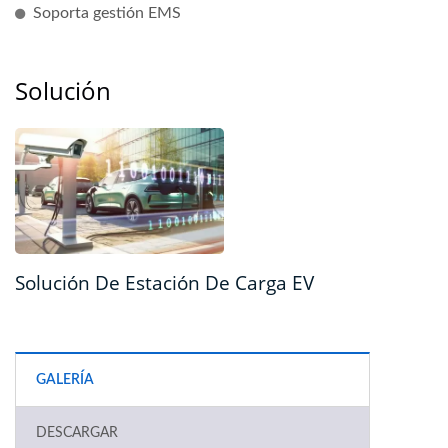
Soporta gestión EMS
Solución
Solución De Estación De Carga EV
GALERÍA
DESCARGAR