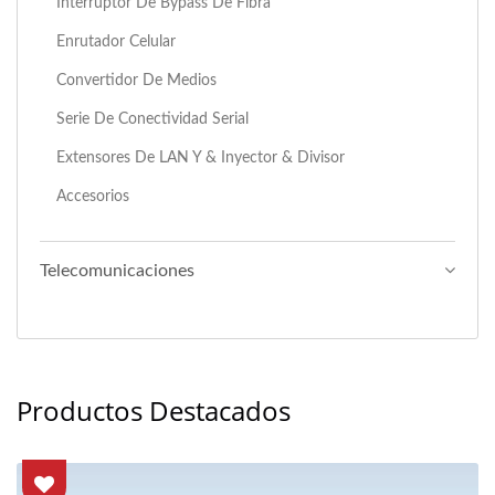
Interruptor De Bypass De Fibra
Enrutador Celular
Convertidor De Medios
Serie De Conectividad Serial
Extensores De LAN Y & Inyector & Divisor
Accesorios
Telecomunicaciones
Productos Destacados