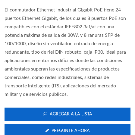
El conmutador Ethernet industrial Gigabit PoE tiene 24
puertos Ethernet Gigabit, de los cuales 8 puertos PoE son
compatibles con el estándar IEEE802.3af/at con una
potencia máxima de salida de 30W, y 8 ranuras SFP de
100/1000, diseño sin ventilador, entrada de energía
redundante, tipo de riel DIN robusto, caja IP30, ideal para
aplicaciones en entornos difíciles donde las condiciones
ambientales superan las especificaciones de productos
comerciales, como redes industriales, sistemas de
transporte inteligente (ITS), aplicaciones del mercado
militar y de servicios públicos.
AGREGAR A LA LISTA
PREGUNTE AHORA