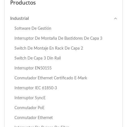
Productos
Industrial
Software De Gestión
Interruptor De Montaña De Bastidores De Capa 3
Switch De Montaje En Rack De Capa 2
Switch De Capa 3 Din Rail
Interruptor EN50155
Conmutador Ethernet Certificado E-Mark
Interruptor IEC 61850-3
Interruptor SyncE
Conmutador PoE
Conmutador Ethernet