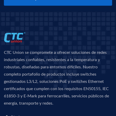
CTC Union se compromete a ofrecer soluciones de redes
industriales confiables, resistentes a la temperatura y
robustas, diseñadas para entornos difíciles. Nuestro
completo portafolio de productos incluye switches
gestionados L3/L2, soluciones PoE y switches Ethernet
certificados que cumplen con los requisitos EN50155, IEC
61850-3 y E-Mark para ferrocarriles, servicios públicos de
energía, transporte y redes.