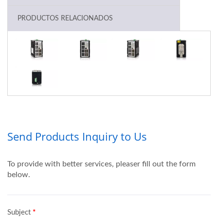
PRODUCTOS RELACIONADOS