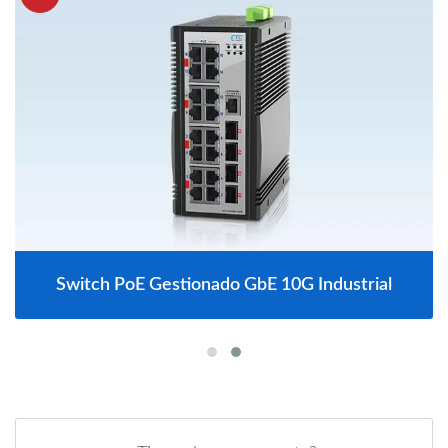
Switch PoE Gestionado GbE 10G Industrial