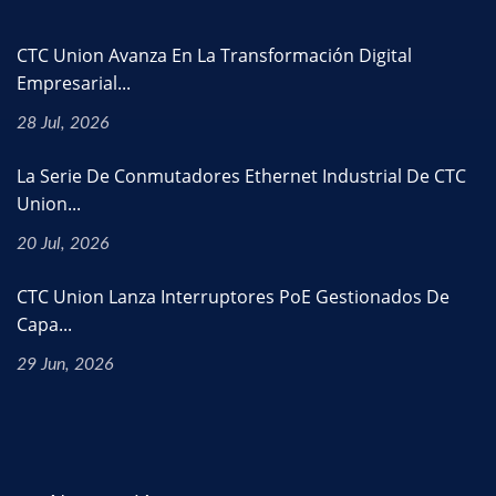
CTC Union Avanza En La Transformación Digital
Empresarial...
28 Jul, 2026
La Serie De Conmutadores Ethernet Industrial De CTC
Union...
20 Jul, 2026
CTC Union Lanza Interruptores PoE Gestionados De
Capa...
29 Jun, 2026