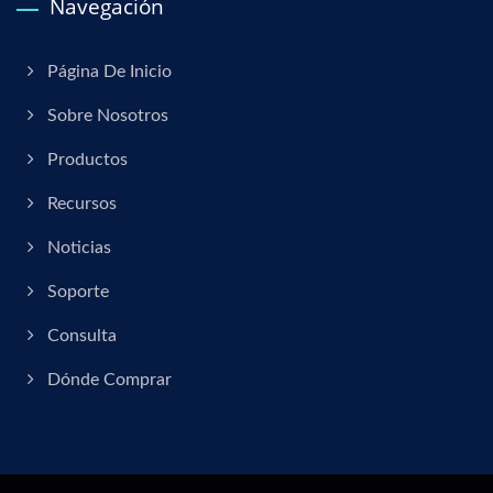
Navegación
Página De Inicio
Sobre Nosotros
Productos
Recursos
Noticias
Soporte
Consulta
Dónde Comprar